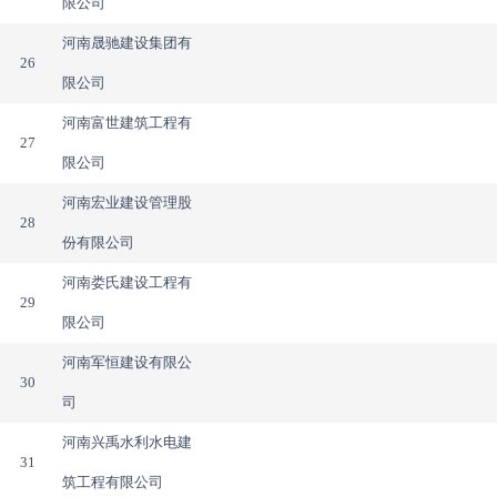
限公司
河南晟驰建设集团有
26
限公司
河南富世建筑工程有
27
限公司
河南宏业建设管理股
28
份有限公司
河南娄氏建设工程有
29
限公司
河南军恒建设有限公
30
司
河南兴禹水利水电建
31
筑工程有限公司