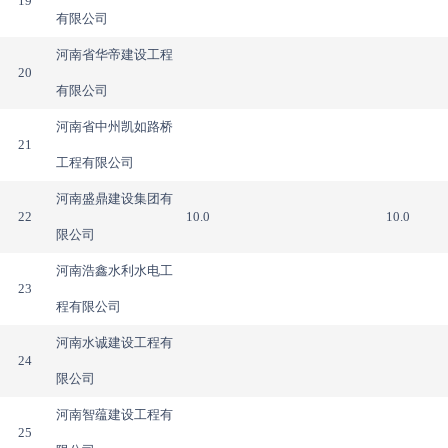
19
有限公司
河南省华帝建设工程
20
有限公司
河南省中州凯如路桥
21
工程有限公司
河南盛鼎建设集团有
22
10.0
10.0
限公司
河南浩鑫水利水电工
23
程有限公司
河南水诚建设工程有
24
限公司
河南智蕴建设工程有
25