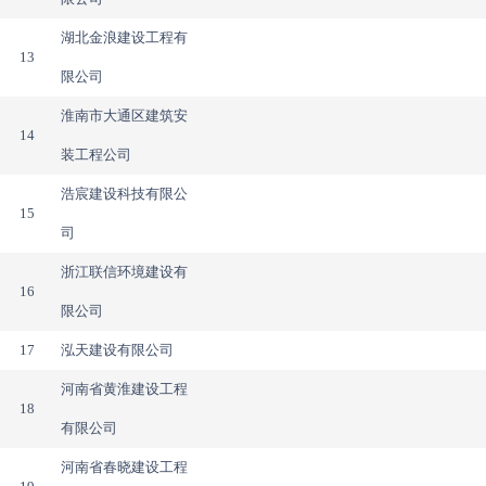
湖北金浪建设工程有
13
限公司
淮南市大通区建筑安
14
装工程公司
浩宸建设科技有限公
15
司
浙江联信环境建设有
16
限公司
17
泓天建设有限公司
河南省黄淮建设工程
18
有限公司
河南省春晓建设工程