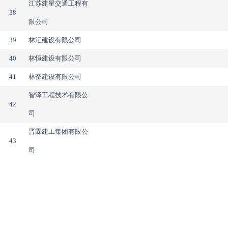
江苏建星交通工程有
38
限公司
39
林汇建设有限公司
40
林恒建设有限公司
41
林奋建设有限公司
智泽工程技术有限公
42
司
晋霖建工集团有限公
43
司