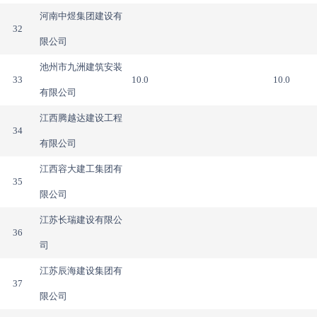
河南中煜集团建设有
32
限公司
池州市九洲建筑安装
33
10.0
10.0
有限公司
江西腾越达建设工程
34
有限公司
江西容大建工集团有
35
限公司
江苏长瑞建设有限公
36
司
江苏辰海建设集团有
37
限公司