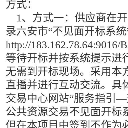
方式：
1、方式一：供应商在开
录六安市“不见面开标系统
http://183.162.78.64:9016/
等待开标并按系统提示进
无需到开标现场。采用本
直播并进行互动交流。具
交易中心网站“服务指引—
公共资源交易不见面开标
但在本项目中签到不作为