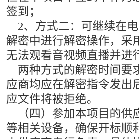
签到；
2、方式二：可继续在电
解密中进行解密操作，采
无法观看音视频直播并进
两种方式的解密时间要
应商均应在解密指令发出
应文件将被拒绝。
（四）参加本项目的供
等相关设备，确保开标顺