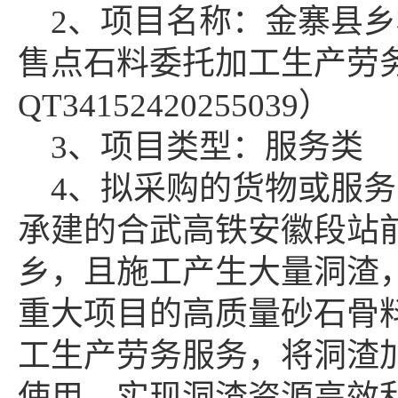
2、项目名称：金寨县
售点石料委托加工生产劳
QT34152420255039）
3、项目类型：服务类
4、拟采购的货物或服
承建的合武高铁安徽段站
乡，且施工产生大量洞渣
重大项目的高质量砂石骨
工生产劳务服务，将洞渣
使用，实现洞渣资源高效