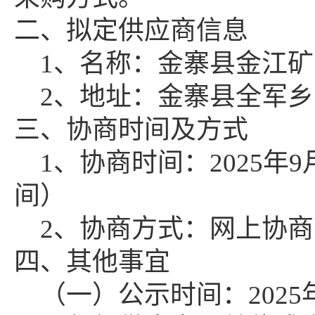
二、拟定供应商信息
1、名称：
金寨县金江矿
2、地址：金寨县全军
三、协商时间及方式
1、协商时间：2025年9
间）
2、协商方式：网上协商
四、其他事宜
（一）公示时间：
202