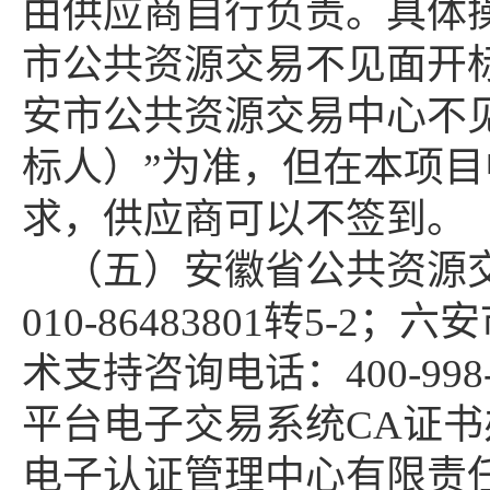
由供应商自行负责。具体
市公共资源交易不见面开
安市公共资源交易中心不
标人）”为准，但在本项
求，供应商可以不签到。
（五）安徽省公共资源
010-86483801转5-
术支持咨询电话：400-99
平台电子交易系统CA证书
电子认证管理中心有限责任公