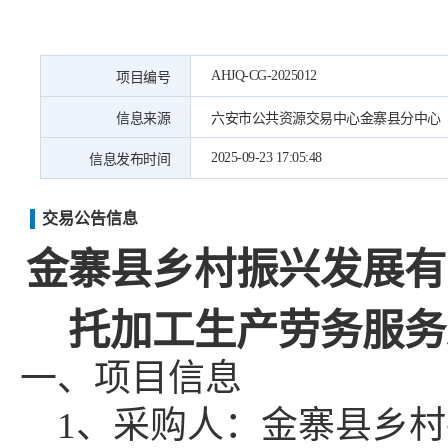
AHJQ-CG-2025012
项目编号
信息来源
六安市公共资源交易中心金寨县分中心
2025-09-23 17:05:48
信息发布时间
交易公告信息
金寨县乡村振兴发展有
托加工生产劳务服务
一、项目信息
1、采购人：金寨县乡