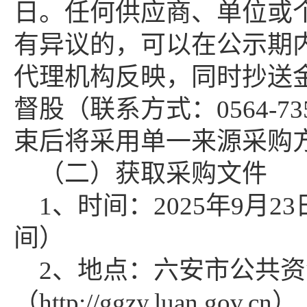
日。任何供应商、单位或
有异议的，可以在公示期
代理机构反映，同时抄送
督股（联系方式：0564-7
束后将采用单一来源采购
（二）获取采购文件
1、时间：2025年9月2
间）
2、地点：六安市公共
（http://ggzy.luan.gov.cn）