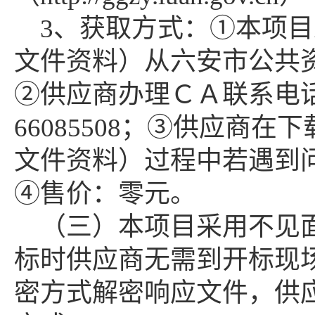
3、获取方式：①本项
文件资料）从六安市公共
②供应商办理ＣＡ联系电话400-
66085508；③供应商
文件资料）过程中若遇到问题，
④售价：零元。
（三）本项目采用不见
标时供应商无需到开标现
密方式解密响应文件，供