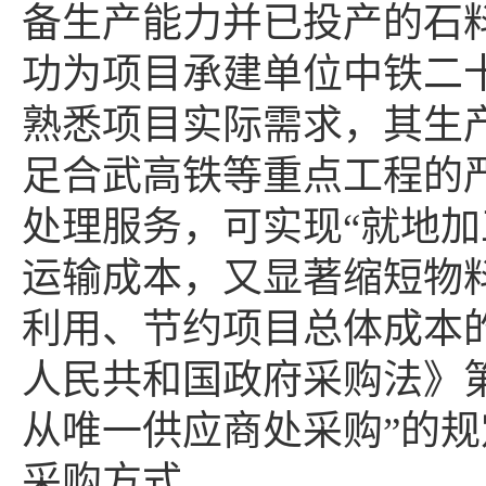
备生产能力并已投产的石
功为项目承建单位中铁二
熟悉项目实际需求，其生
足合武高铁等重点工程的
处理服务，可实现
“就地
运输成本，又显著缩短物
利用、节约项目总体成本
人民共和国政府采购法》
从唯一供应商处采购”的
采购方式。