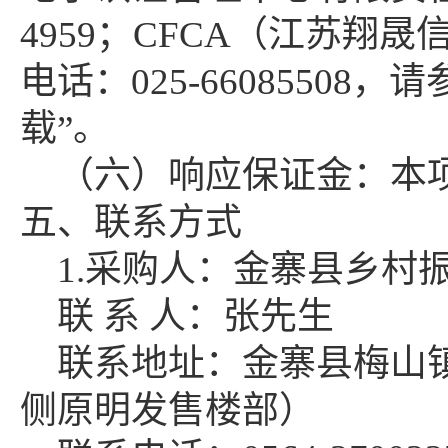
4959；CFCA（江苏翔
电话：025-6608550
载”。
（六）响应保证金：本
五、联系方式
1.采购人：金寨县乡村
联
系
人：张先生
联系地址：金寨县梅山
侧原明发售楼部）