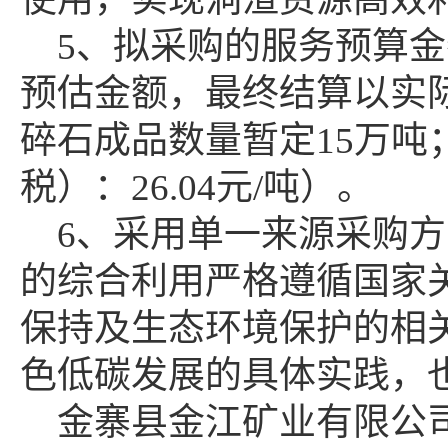
5、拟采购的服务预算金额
预估金额，最终结算以实
碎石成品数量暂定15万吨
税）：26.04元/吨）。
6、采用单一来源采购
的综合利用严格遵循国家
保持及生态环境保护的相
色低碳发展的具体实践，
金寨县金江矿业有限公