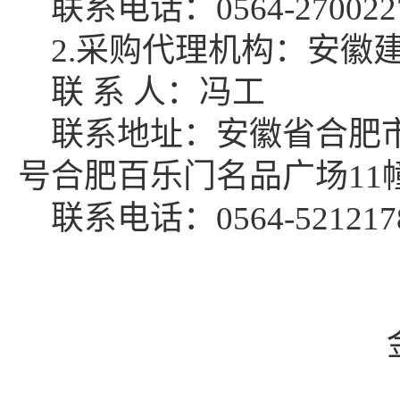
联系电话：
0564-270022
2.采购代理机构：安徽
联
系
人：冯工
联系地址：安徽省合肥
号合肥百乐门名品广场11幢办
联系电话：
0564-521217