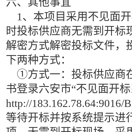
六、其他事宜
1、本项目采用不见面
时投标供应商无需到开标
解密方式解密投标文件，
下两种方式：
①方式一：投标供应商
书登录六安市“不见面开标
http://183.162.78.64:9016/
等待开标并按系统提示进