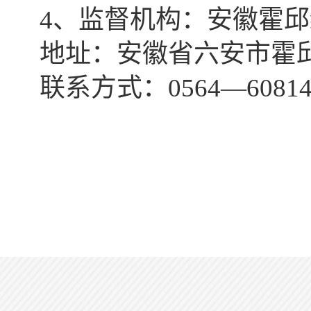
4、监督机构：
安徽霍邱
地址：安徽省六安市霍
联系方式：
0564—60814