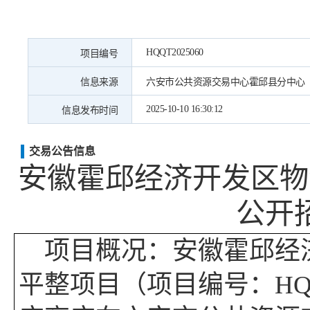
HQQT2025060
项目编号
信息来源
六安市公共资源交易中心霍邱县分中心
2025-10-10 16:30:12
信息发布时间
交易公告信息
安徽霍邱经济开发区物
公开
项目概况：
安徽霍邱经
平整项目（项目编号：
HQ