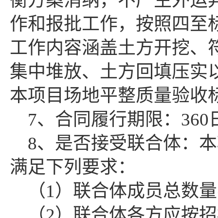
衡方案消纳，不产生外运
作和报批工作，按照四至
工作内容涵盖土方开挖、
集中堆放、土方回填压实
本项目场地平整质量验收
7、合同履行期限：360
8、是否接受联合体：
满足下列要求：
（
1）联合体成员总数量
（
2）联合体各方应按