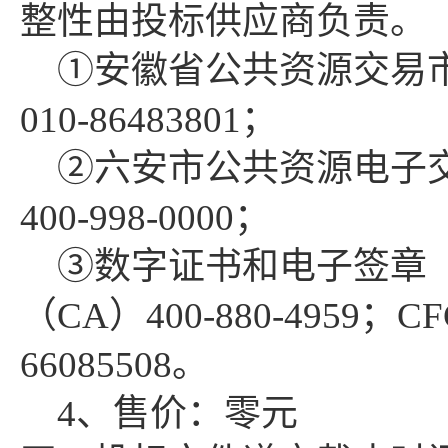
整性由投标供应商负责。
①
安徽省公共资源交易
010-86483801；
②六安市公共资源电子
400-998-0000；
③数字证书和电子签章
（CA）400-880-4959；
66085508。
4、售价：零元