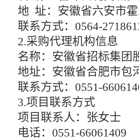
地
址：安徽省六安市霍
联系方式：
0564-271861
2.采购代理机构信息
名称：安徽省招标集团
地址：安徽省合肥市包
联系方式：
0551-660614
3.项目联系方式
项目联系人：张女士
电话：
0551-66061409