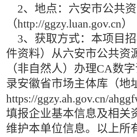
2、地点：六安市公共
（http://ggzy.luan.gov.cn）
3、获取方式：
本项目招
件资料）从六安市公共资
（非自然人）办理
CA数
录安徽省市场主体库（地
https://ggzy.ah.gov.cn/ahg
填报企业基本信息及相关
维护本单位信息。以上所