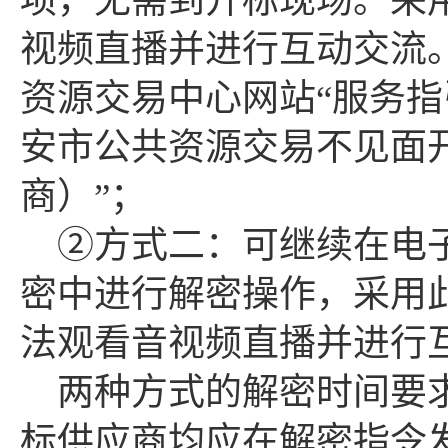
项，无需到开标现场。采
视频直播并进行互动交流
资源交易中心网站“服务指
安市公共资源交易不见面
商）”；
②方式二：可继续在电
密中进行解密操作，采用
法观看音视频直播并进行
两种方式的解密时间要
标供应商均应在
解密指令