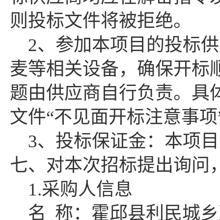
则投标文件将被拒绝。
2、参加本项目的投标
麦等相关设备，确保开标
题由供应商自行负责。具
文件“不见面开标注意事项
3、投标保证金：本项
七、对本次招标提出询问
1.采购人信息
名
称：霍邱县利民城乡