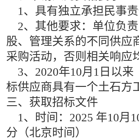
1、具有独立承担民事
2、其他要求：单位负
股、管理关系的不同供应
采购活动，否则相关响应
3、2020年1
0月1日以
标供应商具有一个土石方
三、获取招标文件
1、时间：
2025
年
10
月
1
分
（北京时间）