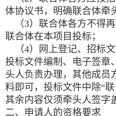
体协议书，明确联合体牵
（
3）联合体各方不得
联合体在本项目投标；
（
4）网上登记、招标
投标文件编制、电子签章
头人负责办理，其他成员
料即可，投标文件中除“联
其余内容仅须牵头人签字
二、申请人的资格要求