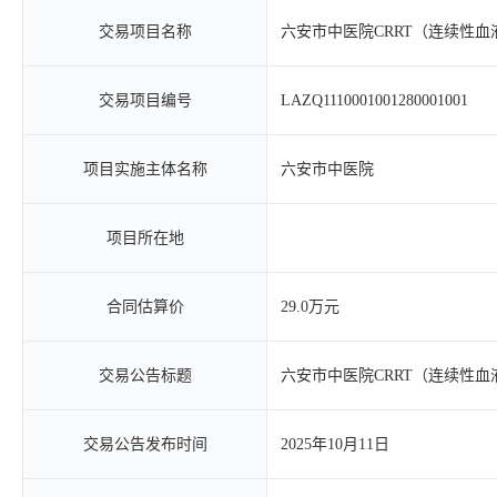
交易项目名称
六安市中医院CRRT（连续性
交易项目编号
LAZQ1110001001280001001
项目实施主体名称
六安市中医院
项目所在地
合同估算价
29.0万元
交易公告标题
六安市中医院CRRT（连续性
交易公告发布时间
2025年10月11日