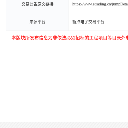
交易公告原文链接
https://www.etrading.cn/jumpDet
来源平台
新点电子交易平台
本版块所发布信息为非依法必须招标的工程项目等目录外