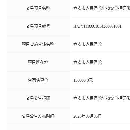
交易项目名称
六安市人民医院生物安全柜等
交易项目编号
HXJY1110001054266001001
项目实施主体名称
六安市人民医院
项目所在地
六安市人民医院
合同估算价
130000.0元
交易公告标题
六安市人民医院生物安全柜等
交易公告发布时间
2026年06月03日