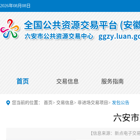
2026年08月08日
首页
交易信息
服务指南
您当前的位置：
首页
>
交易信息
>
非进场交易项目
>
发包公告
六安市
【信息来源：
新点电子交