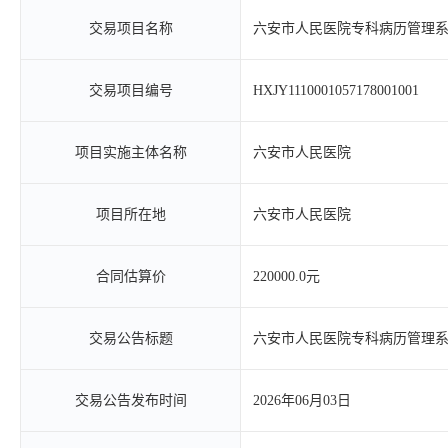
交易项目名称
六安市人民医院专科病历管理
交易项目编号
HXJY1110001057178001001
项目实施主体名称
六安市人民医院
项目所在地
六安市人民医院
合同估算价
220000.0元
交易公告标题
六安市人民医院专科病历管理
交易公告发布时间
2026年06月03日