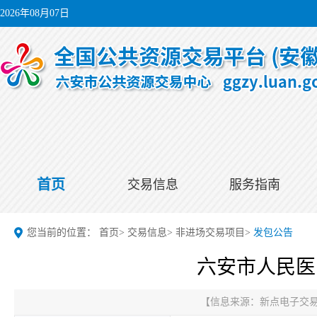
2026年08月07日
首页
交易信息
服务指南
您当前的位置：
首页
>
交易信息
>
非进场交易项目
>
发包公告
六安市人民医
【信息来源：
新点电子交