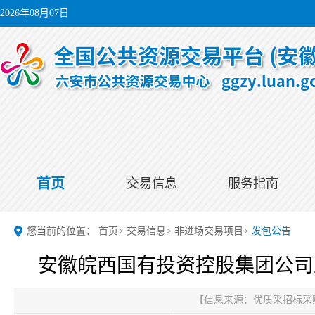
2026年08月07日
首页
交易信息
服务指南
您当前的位置：
首页
>
交易信息
>
非进场交易项目
>
发包公告
安徽皖西国有投资控股集团公司
【信息来源：
优质采招标采