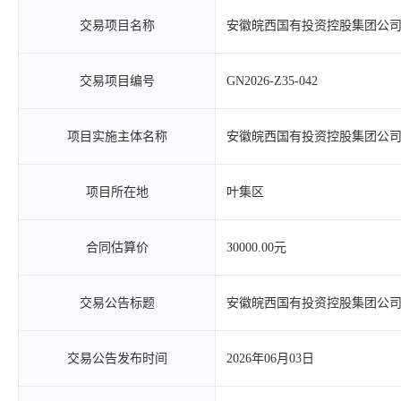
交易项目名称
安徽皖西国有投资控股集团公
交易项目编号
GN2026-Z35-042
项目实施主体名称
安徽皖西国有投资控股集团公
项目所在地
叶集区
合同估算价
30000.00元
交易公告标题
安徽皖西国有投资控股集团公
交易公告发布时间
2026年06月03日