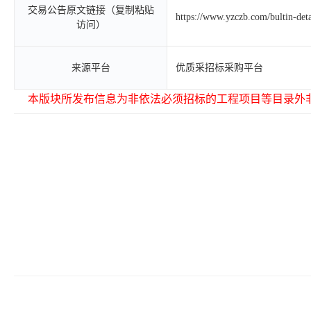
交易公告原文链接（复制粘贴
https://www.yzczb.com/bultin-de
访问）
来源平台
优质采招标采购平台
本版块所发布信息为非依法必须招标的工程项目等目录外