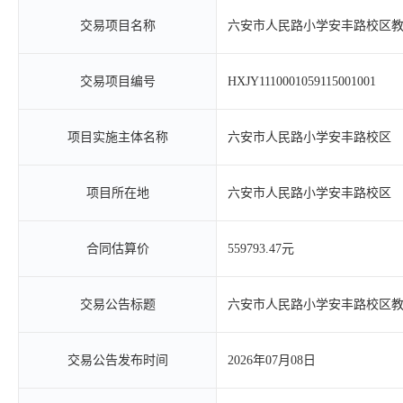
交易项目名称
六安市人民路小学安丰路校区
交易项目编号
HXJY1110001059115001001
项目实施主体名称
六安市人民路小学安丰路校区
项目所在地
六安市人民路小学安丰路校区
合同估算价
559793.47元
交易公告标题
六安市人民路小学安丰路校区
交易公告发布时间
2026年07月08日