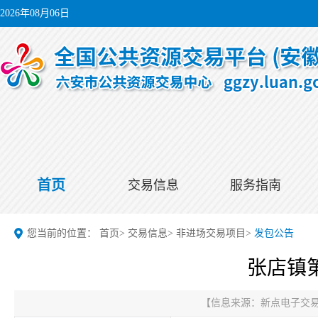
2026年08月06日
首页
交易信息
服务指南
您当前的位置：
首页
>
交易信息
>
非进场交易项目
>
发包公告
张店镇
【信息来源：
新点电子交