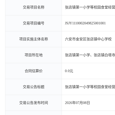
交易项目名称
张店镇第一小学等校园食堂经
交易项目编号
JSJY1110002049825001001
项目实施主体名称
六安市金安区张店镇中心学校
项目所在地
张店镇第一小学、张店镇白塔
合同估算价
0.0元
交易公告标题
张店镇第一小学等校园食堂经
交易公告发布时间
2026年07月08日