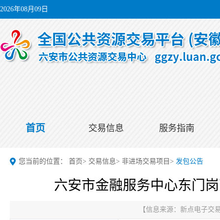
2026年08月09日
首页
交易信息
服务指南
您当前的位置：
首页
>
交易信息
>
非进场交易项目
>
发包公告
六安市金融服务中心东门岗
【信息来源：
新点电子交