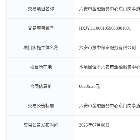
交易项目名称
六安市金融服务中心东门岗亭
交易项目编号
HXJY1110001059088001001
项目实施主体名称
六安市振中保安服务有限公司
项目所在地
本项目位于六安市金融服务中
合同估算价
68206.23元
交易公告标题
六安市金融服务中心东门岗亭
交易公告发布时间
2026年07月08日