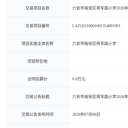
交易项目名称
六安市裕安区将军路小学2026
交易项目编号
LAZQ1110001001354001001
项目实施主体名称
六安市裕安区将军路小学
项目所在地
合同估算价
0.0万元
交易公告标题
六安市裕安区将军路小学2026
交易公告发布时间
2026年07月08日