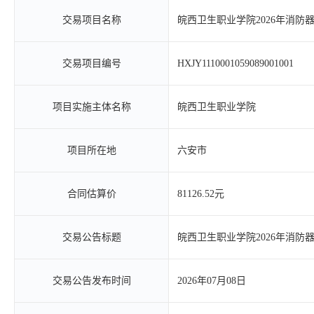
交易项目名称
皖西卫生职业学院2026年消防
交易项目编号
HXJY1110001059089001001
项目实施主体名称
皖西卫生职业学院
项目所在地
六安市
合同估算价
81126.52元
交易公告标题
皖西卫生职业学院2026年消防
交易公告发布时间
2026年07月08日