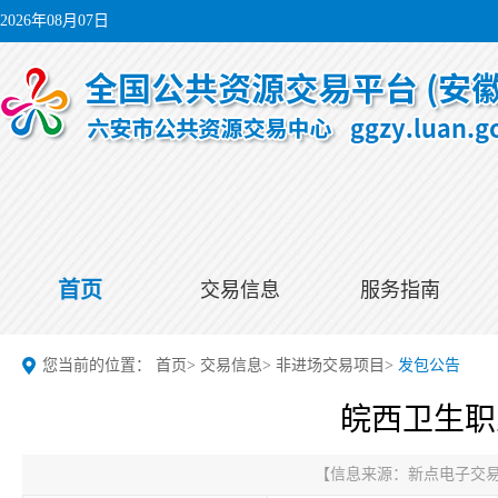
2026年08月07日
首页
交易信息
服务指南
您当前的位置：
首页
>
交易信息
>
非进场交易项目
>
发包公告
皖西卫生职
【信息来源：
新点电子交