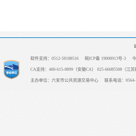
软件支持：0512-58188516
皖ICP备 19008913号-3
CA支持：400-615-8899（安徽CA） 025-66085508（
主办单位：六安市公共资源交易中心
联系电话：0564-5