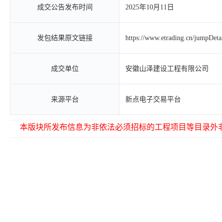
成交公告发布时间
2025年10月11日
发包结果原文链接
https://www.etrading.cn/jumpDet
成交单位
安徽山泽建设工程有限公司
来源平台
新点电子交易平台
本版块所发布信息为非依法必须招标的工程项目等目录外