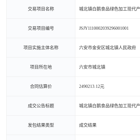
交易项目名称
城北镇白鹅食品绿色加工现代
交易项目编号
JSJY1110002039296001001
项目实施主体名称
六安市金安区城北镇人民政府
项目所在地
六安市城北镇
合同估算价
2490213.12元
成交公告标题
城北镇白鹅食品绿色加工现代
发包结果类型
成交结果