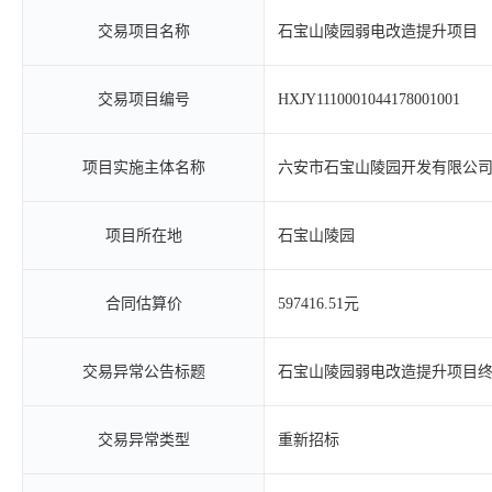
交易项目名称
石宝山陵园弱电改造提升项目
交易项目编号
HXJY1110001044178001001
项目实施主体名称
六安市石宝山陵园开发有限公
项目所在地
石宝山陵园
合同估算价
597416.51元
交易异常公告标题
石宝山陵园弱电改造提升项目
交易异常类型
重新招标