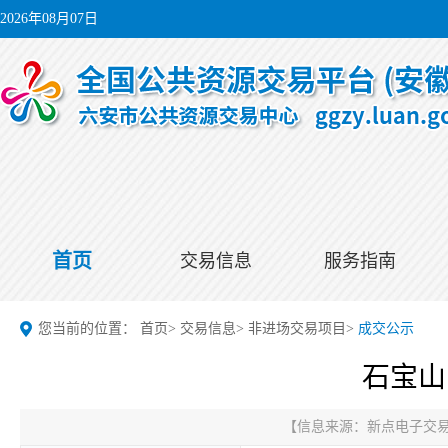
2026年08月07日
首页
交易信息
服务指南
您当前的位置：
首页
>
交易信息
>
非进场交易项目
>
成交公示
石宝山
【信息来源：
新点电子交