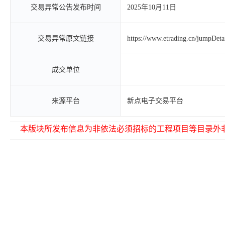
交易异常公告发布时间
2025年10月11日
交易异常原文链接
https://www.etrading.cn/jumpDet
成交单位
来源平台
新点电子交易平台
本版块所发布信息为非依法必须招标的工程项目等目录外