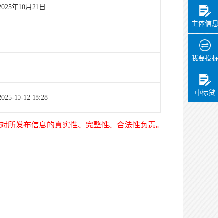
2025年10月21日
主体信
我要投
中标贷
2025-10-12 18:28
对所发布信息的真实性、完整性、合法性负责。