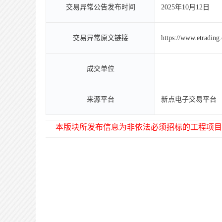
交易异常公告发布时间
2025年10月12日
交易异常原文链接
https://www.etradin
成交单位
来源平台
新点电子交易平台
本版块所发布信息为非依法必须招标的工程项目