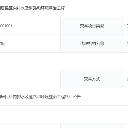
侧居民区内排水及道路和环境整治工程
001001
交易项目类型
政府
代理机构名称
交易方式
侧居民区内排水及道路和环境整治工程终止公告