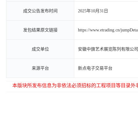
成交公告发布时间
2025年10月31日
发包结果原文链接
https://www.etrading.cn/jumpDet
成交单位
安徽中旗艺术展览陈列有限公
来源平台
新点电子交易平台
本版块所发布信息为非依法必须招标的工程项目等目录外