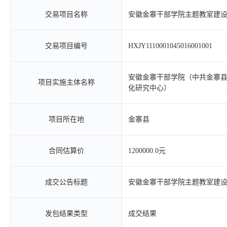
交易项目名称
安徽金寨干部学院主题教室建
交易项目编号
HXJY1110001045016001001
安徽金寨干部学院（中共金寨
项目实施主体名称
化研究中心）
项目所在地
金寨县
合同估算价
1200000.0元
成交公告标题
安徽金寨干部学院主题教室建
发包结果类型
成交结果