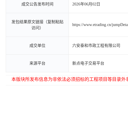
成交公告发布时间
2026年06月02日
发包结果原文链接（复制粘贴
https://www.etrading.cn/jumpDet
访问）
成交单位
六安泰和市政工程有限公司
来源平台
新点电子交易平台
本版块所发布信息为非依法必须招标的工程项目等目录外