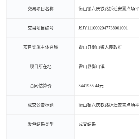
交易项目名称
衡山镇六庆铁路拆迁安置点场
交易项目编号
JSJY1110002047738001001
项目实施主体名称
霍山县衡山镇人民政府
项目所在地
霍山县衡山镇
合同估算价
3441955.44元
成交公告标题
衡山镇六庆铁路拆迁安置点场
发包结果类型
成交结果