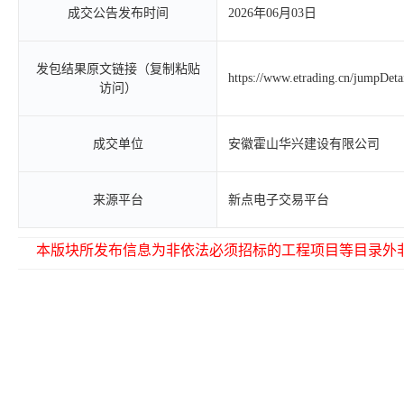
成交公告发布时间
2026年06月03日
发包结果原文链接（复制粘贴
https://www.etrading.cn/jumpDet
访问）
成交单位
安徽霍山华兴建设有限公司
来源平台
新点电子交易平台
本版块所发布信息为非依法必须招标的工程项目等目录外