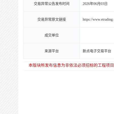
交易异常公告发布时间
2026年06月03日
交易异常原文链接
https://www.etradin
成交单位
来源平台
新点电子交易平台
本版块所发布信息为非依法必须招标的工程项目