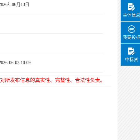
2026年06月13日
主体信
我要投
中标贷
2026-06-03 10:09
对所发布信息的真实性、完整性、合法性负责。