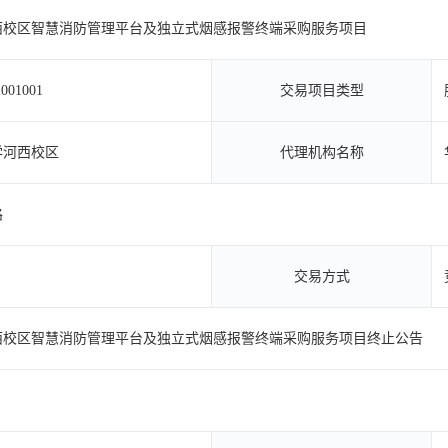
西校区智慧消防管理平台及独立式烟感报警终端采购服务项目
001001
交易项目类型
学河西校区
代理机构名称
路
交易方式
西校区智慧消防管理平台及独立式烟感报警终端采购服务项目终止公告