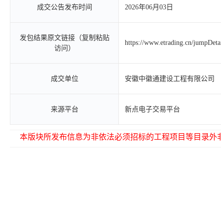
成交公告发布时间
2026年06月03日
发包结果原文链接（复制粘贴
https://www.etrading.cn/jumpDet
访问）
成交单位
安徽中徽通建设工程有限公司
来源平台
新点电子交易平台
本版块所发布信息为非依法必须招标的工程项目等目录外