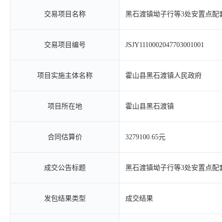
交易项目名称
黑石渡镇坳子行等3处安置点配
交易项目编号
JSJY1110002047703001001
项目实施主体名称
霍山县黑石渡镇人民政府
项目所在地
霍山县黑石渡镇
合同估算价
3279100.65元
成交公告标题
黑石渡镇坳子行等3处安置点配
发包结果类型
成交结果