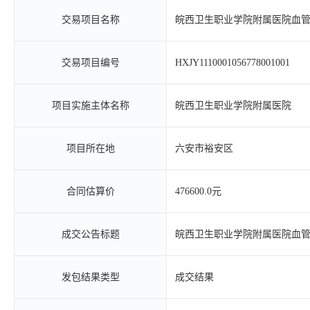
交易项目名称
皖西卫生职业学院附属医院血
交易项目编号
HXJY1110001056778001001
项目实施主体名称
皖西卫生职业学院附属医院
项目所在地
六安市裕安区
合同估算价
476600.0元
成交公告标题
皖西卫生职业学院附属医院血
发包结果类型
成交结果