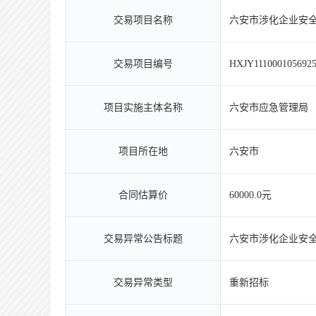
交易项目名称
六安市涉化企业安
交易项目编号
HXJY1110001056925
项目实施主体名称
六安市应急管理局
项目所在地
六安市
合同估算价
60000.0元
交易异常公告标题
六安市涉化企业安
交易异常类型
重新招标