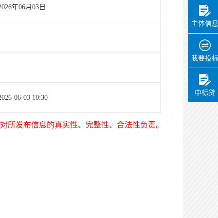
2026年06月03日
主体信
我要投
中标贷
2026-06-03 10:30
对所发布信息的真实性、完整性、合法性负责。