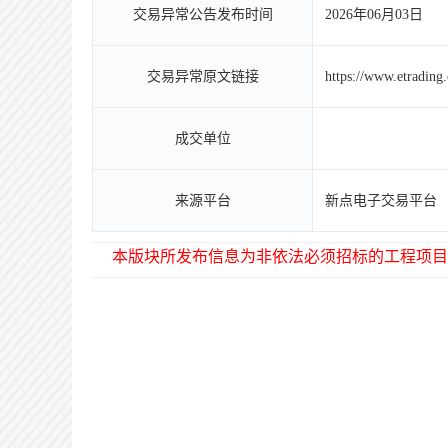
交易异常公告发布时间
2026年06月03日
交易异常原文链接
https://www.etradin
成交单位
来源平台
新点电子交易平台
本版块所发布信息为非依法必须招标的工程项目