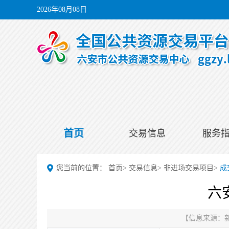
2026年08月08日
首页
交易信息
服务
您当前的位置：
首页
>
交易信息
>
非进场交易项目
>
成
六
【信息来源：