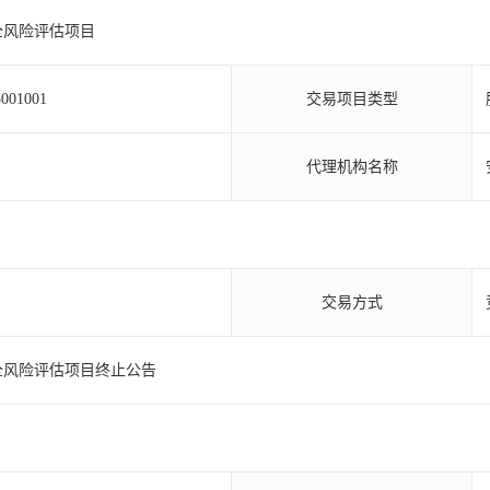
全风险评估项目
001001
交易项目类型
代理机构名称
交易方式
全风险评估项目终止公告