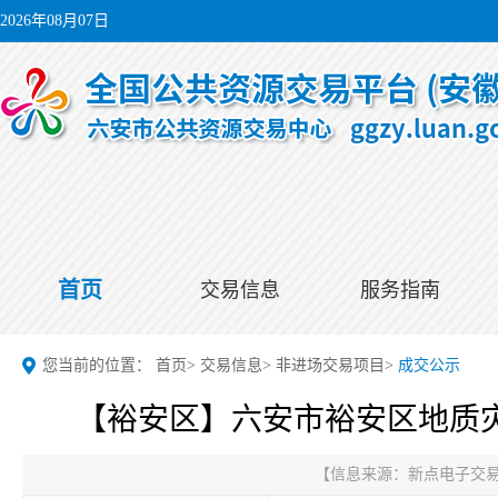
2026年08月07日
首页
交易信息
服务指南
您当前的位置：
首页
>
交易信息
>
非进场交易项目
>
成交公示
【裕安区】六安市裕安区地质
【信息来源：
新点电子交