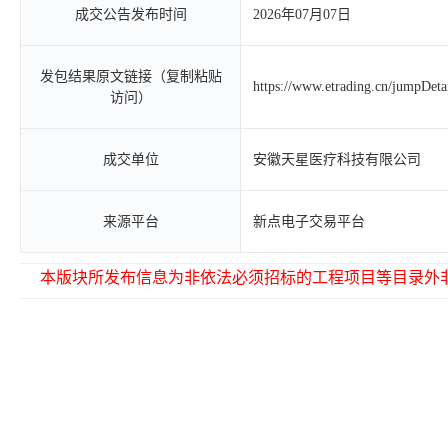
成交公告发布时间
2026年07月07日
发包结果原文链接（复制粘贴
https://www.etrading.cn/jumpDet
访问）
成交单位
安徽天星医疗科技有限公司
来源平台
新点电子交易平台
本版块所发布信息为非依法必须招标的工程项目等目录外