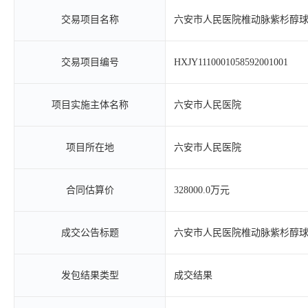
交易项目名称
六安市人民医院椎动脉紫杉醇
交易项目编号
HXJY1110001058592001001
项目实施主体名称
六安市人民医院
项目所在地
六安市人民医院
合同估算价
328000.0万元
成交公告标题
六安市人民医院椎动脉紫杉醇
发包结果类型
成交结果