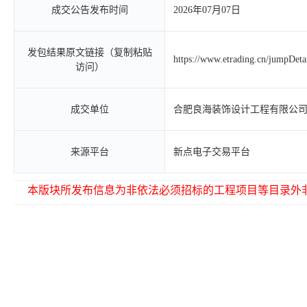
成交公告发布时间
2026年07月07日
发包结果原文链接（复制粘贴
https://www.etrading.cn/jumpDet
访问）
成交单位
合肥良海装饰设计工程有限公
来源平台
新点电子交易平台
本版块所发布信息为非依法必须招标的工程项目等目录外