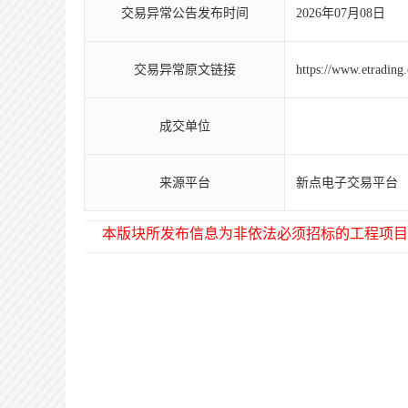
交易异常公告发布时间
2026年07月08日
交易异常原文链接
https://www.etradin
成交单位
来源平台
新点电子交易平台
本版块所发布信息为非依法必须招标的工程项目