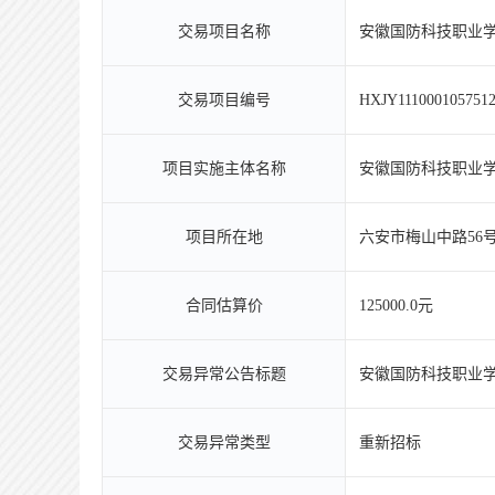
交易项目名称
安徽国防科技职业学
交易项目编号
HXJY1110001057512
项目实施主体名称
安徽国防科技职业
项目所在地
六安市梅山中路56
合同估算价
125000.0元
交易异常公告标题
安徽国防科技职业学
交易异常类型
重新招标