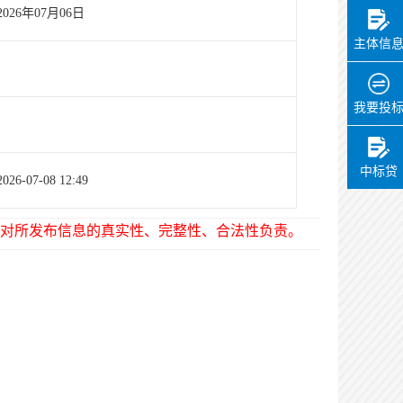
2026年07月06日
主体信
我要投
中标贷
2026-07-08 12:49
对所发布信息的真实性、完整性、合法性负责。