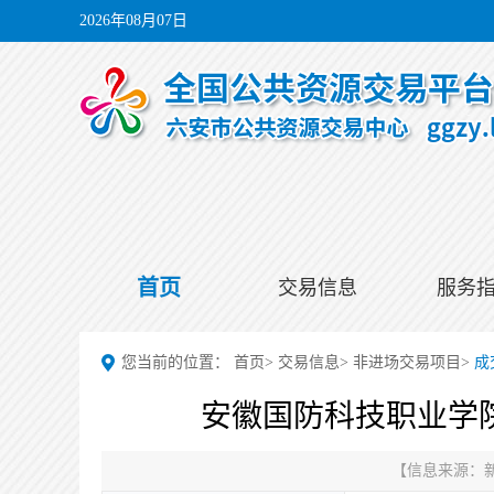
2026年08月07日
首页
交易信息
服务
您当前的位置：
首页
>
交易信息
>
非进场交易项目
>
成
安徽国防科技职业学院
【信息来源：