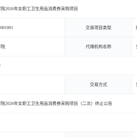
院2026年女职工卫生用品消费券采购项目
001001
交易项目类型
学院
代理机构名称
号
交易方式
院2026年女职工卫生用品消费券采购项目（二次）终止公告