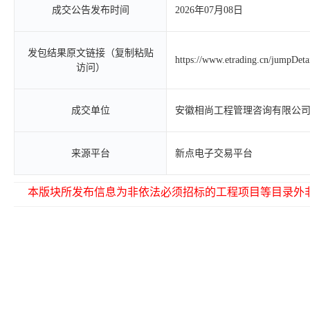
成交公告发布时间
2026年07月08日
发包结果原文链接（复制粘贴
https://www.etrading.cn/jumpDet
访问）
成交单位
安徽相尚工程管理咨询有限公
来源平台
新点电子交易平台
本版块所发布信息为非依法必须招标的工程项目等目录外