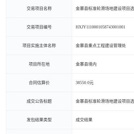
交易项目名称
金寨县标准轮滑场地建设项目
交易项目编号
HXJY1110001058743001001
项目实施主体名称
金寨县重点工程建设管理处
项目所在地
金寨县境内
合同估算价
38550.0元
成交公告标题
金寨县标准轮滑场地建设项目
发包结果类型
成交结果