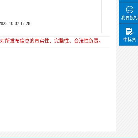
我要投
2025-10-07 17:28
中标贷
对所发布信息的真实性、完整性、合法性负责。