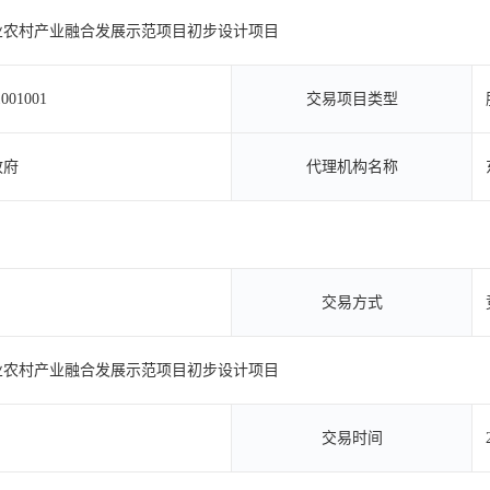
业农村产业融合发展示范项目初步设计项目
001001
交易项目类型
政府
代理机构名称
交易方式
业农村产业融合发展示范项目初步设计项目
交易时间