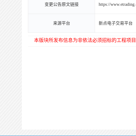
变更公告原文链接
https://www.etradin
来源平台
新点电子交易平台
本版块所发布信息为非依法必须招标的工程项目