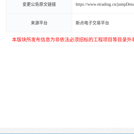
变更公告原文链接
https://www.etrading.cn/jumpDet
来源平台
新点电子交易平台
本版块所发布信息为非依法必须招标的工程项目等目录外