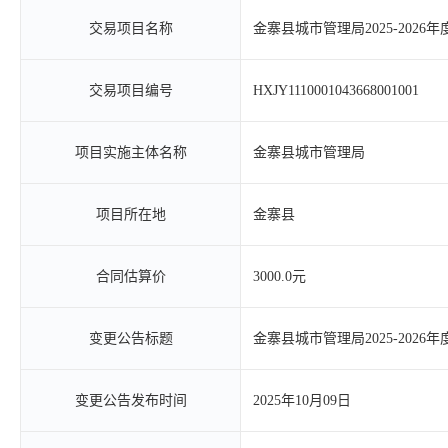
交易项目名称
金寨县城市管理局2025-202
交易项目编号
HXJY1110001043668001001
项目实施主体名称
金寨县城市管理局
项目所在地
金寨县
合同估算价
3000.0元
变更公告标题
金寨县城市管理局2025-202
变更公告发布时间
2025年10月09日