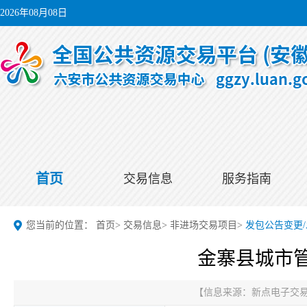
2026年08月08日
首页
交易信息
服务指南
您当前的位置：
首页
>
交易信息
>
非进场交易项目
>
发包公告变更
金寨县城市管
【信息来源：
新点电子交