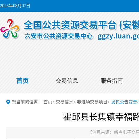
2026年08月07日
首页
交易信息
服务指南
您当前的位置：
首页
>
交易信息
>
非进场交易项目
>
发包公告变更
霍邱县长集镇幸福路
【信息来源：
新点电子交