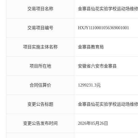
交易项目名称
金寨县仙花实验学校运动场维
交易项目编号
HXJY1110001056369001001
项目实施主体名称
金寨县教育局
项目所在地
安徽省六安市金寨县
合同估算价
1299231.3元
变更公告标题
金寨县仙花实验学校运动场维
变更公告发布时间
2026年05月26日