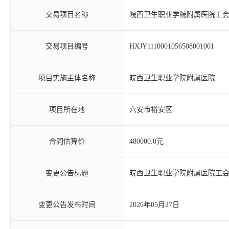
交易项目名称
皖西卫生职业学院附属医院工
交易项目编号
HXJY1110001056508001001
项目实施主体名称
皖西卫生职业学院附属医院
项目所在地
六安市裕安区
合同估算价
480000.0元
变更公告标题
皖西卫生职业学院附属医院工
变更公告发布时间
2026年05月27日