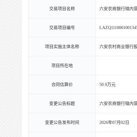
交易项目名称
六安农商银行辖内
交易项目编号
LAZQ111000100134
项目实施主体名称
六安农村商业银行
项目所在地
合同估算价
50.0万元
变更公告标题
六安农商银行辖内
变更公告发布时间
2026年07月02日