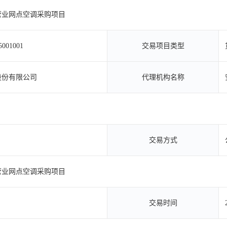
营业网点空调采购项目
5001001
交易项目类型
股份有限公司
代理机构名称
交易方式
营业网点空调采购项目
交易时间