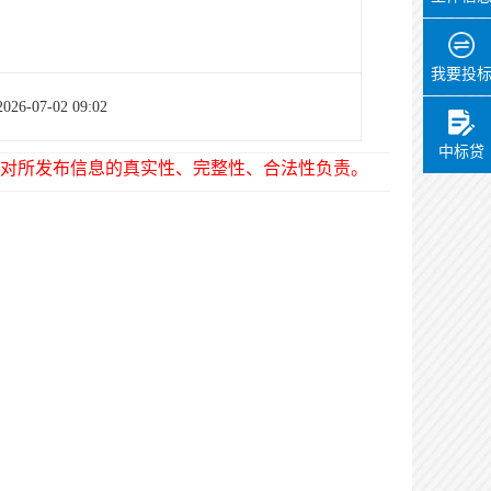
我要投
2026-07-02 09:02
中标贷
对所发布信息的真实性、完整性、合法性负责。