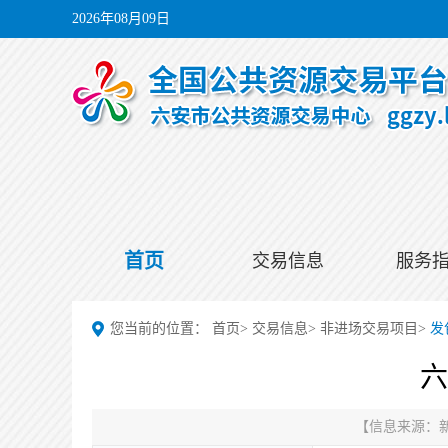
2026年08月09日
首页
交易信息
服务
您当前的位置：
首页
>
交易信息
>
非进场交易项目
>
发
六
【信息来源：