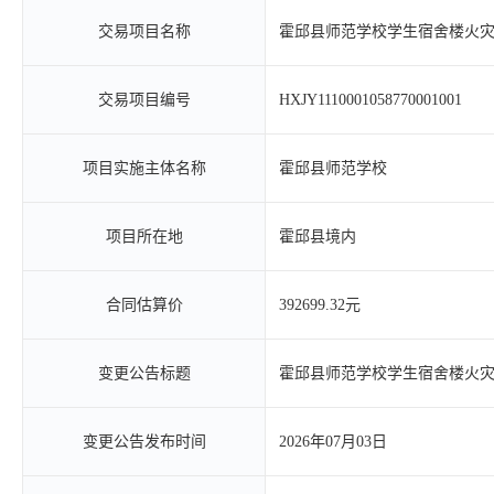
交易项目名称
霍邱县师范学校学生宿舍楼火
交易项目编号
HXJY1110001058770001001
项目实施主体名称
霍邱县师范学校
项目所在地
霍邱县境内
合同估算价
392699.32元
变更公告标题
霍邱县师范学校学生宿舍楼火
变更公告发布时间
2026年07月03日