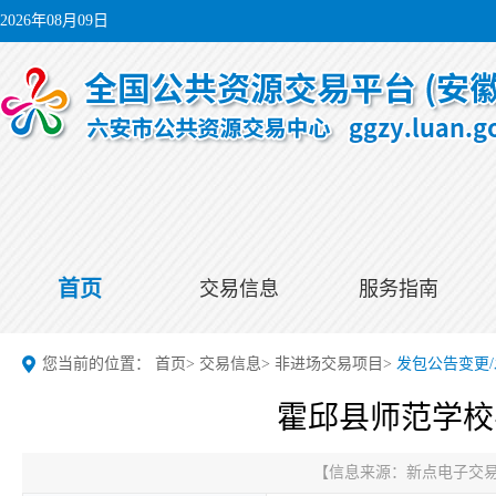
2026年08月09日
首页
交易信息
服务指南
您当前的位置：
首页
>
交易信息
>
非进场交易项目
>
发包公告变更
霍邱县师范学校
【信息来源：
新点电子交