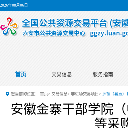
2026年08月06日
首页
交易信息
服务指南
您当前的位置：
首页
>
交易信息
>
非进场交易项目
>
乡镇（县直）
安徽金寨干部学院（
等采