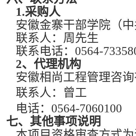
1.采购人
安徽金寨干部学院（中
联系人：
周先生
联系电话：
0564-73358
2、代理机构
安徽相尚工程管理咨询
联系人：
曾
工
电话：
0564-7060100
七、其他事项说明
本项目资格审查方式为