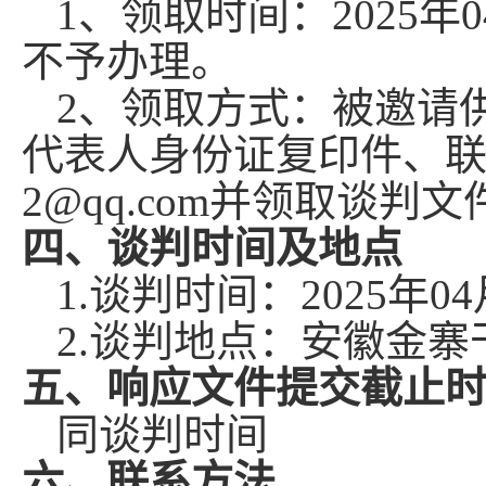
1、领取时间：
2025年
不予办理。
2、领取方式：被邀请
代表人身份证复印件、
2
@qq.com
并领取谈判文
四、谈判时间及地点
1.谈判时间：
2025年0
2.谈判地点：
安徽金寨
五、响应文件提交截止
同谈判时间
六、
联系方法