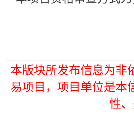
本版块所发布信息为非
易项目，项目单位是本
性、