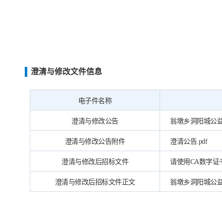
澄清与修改文件信息
电子件名称
澄清与修改公告
翁墩乡洞阳城公益性
澄清与修改公告附件
澄清公告.pdf
澄清与修改后招标文件
请使用CA数字
澄清与修改后招标文件正文
翁墩乡洞阳城公益性