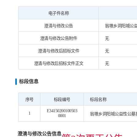
电子件名称
澄清与修改公告
翁墩乡洞阳城公益性
澄清与修改公告附件
无
澄清与修改后招标文件
无
澄清与修改后招标文件正文
无
标段信息
序号
标段编号
标段名称
E34150200100503
1
翁墩乡洞阳城公益性公墓
0001
澄清与修改公告信息