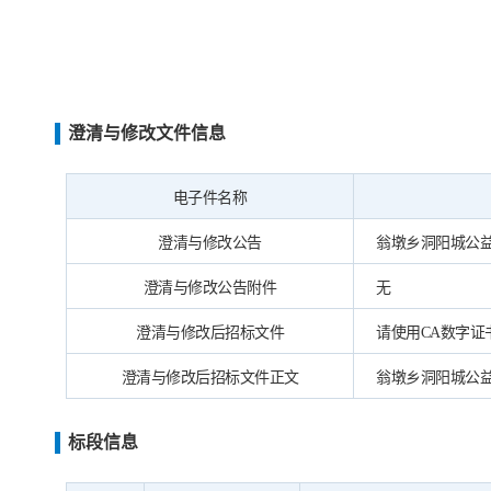
澄清与修改文件信息
电子件名称
澄清与修改公告
翁墩乡洞阳城公益性
澄清与修改公告附件
无
澄清与修改后招标文件
请使用CA数字
澄清与修改后招标文件正文
翁墩乡洞阳城公益性
标段信息