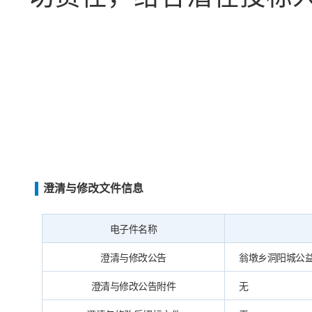
澄清与修改文件信息
电子件名称
澄清与修改公告
翁墩乡洞阳城公益性
澄清与修改公告附件
无