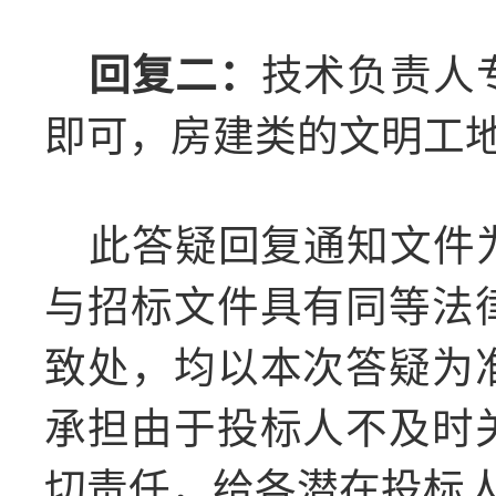
回复二：
技术负责人
即可
，
房建类的文明工
此答疑回复通知文件
与招标文件具有同等法
致处，均以本次答疑为
承担由于投标人不及时
切责任，给各潜在投标