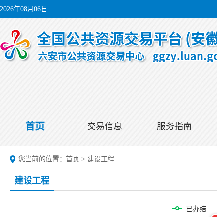
2026年08月06日
首页
交易信息
服务指南
您当前的位置：
首页
>
建设工程
建设工程
已办结