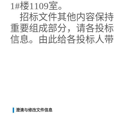
1#楼1109室。
招标文件其他内容保持
重要组成部分，请各投标
信息。由此给各投标人带
澄清与修改文件信息