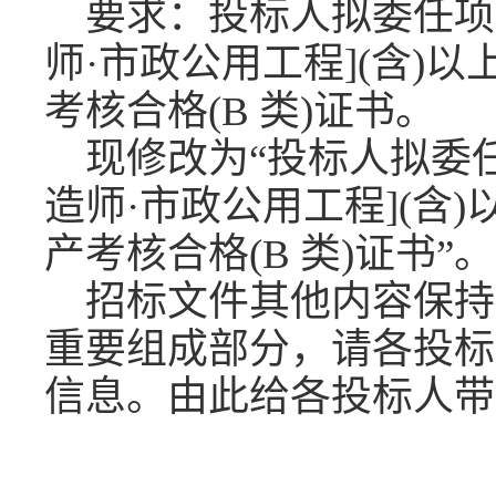
要求：投标人拟委任项
师·市政公用工程](含)
考核合格(B 类)证书。
现修改为
“投标人拟委
造师·市政公用工程](含
产考核合格(B 类)证书”。
招标文件其他内容保持
重要组成部分，请各投标
信息。由此给各投标人带