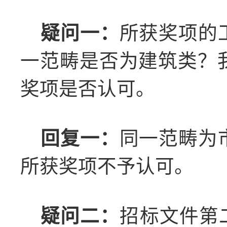
疑问一：
所获奖项的
一范畴是否为建筑类？
奖项是否认可。
回复一：
同一范畴为
所获奖项
不
予
认可
。
疑问二：
招标文件第