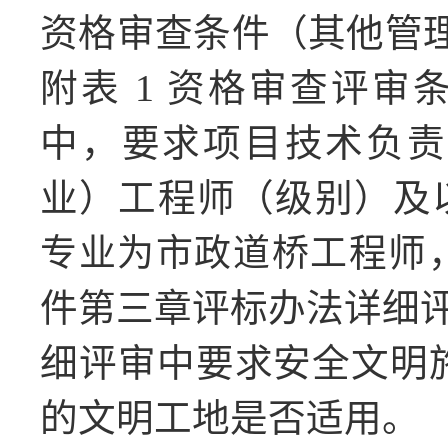
资格审查条件（其他管
附表 1 资格审查评审
中，要求项目技术负责
业）工程师（级别）及
程师
专业为市政道桥工
件第三章评标办法详细评审
细评审中要求安全文明
的文明工地是否适用。