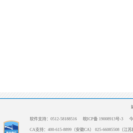
软件支持：0512-58188516
皖ICP备 19008913号-3
CA支持：400-615-8899（安徽CA） 025-66085508（