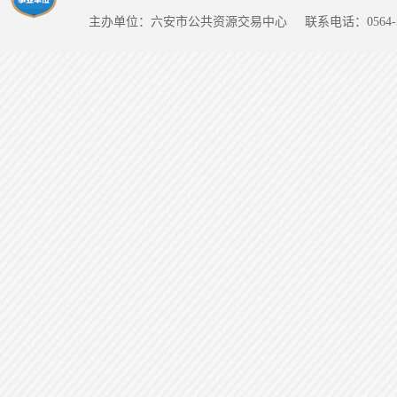
主办单位：六安市公共资源交易中心
联系电话：0564-5