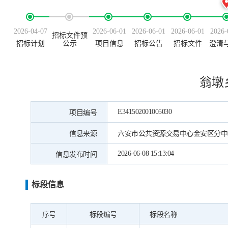
2026-04-07
2026-06-01
2026-06-01
2026-06-01
2026-
招标文件预
招标计划
公示
项目信息
招标公告
招标文件
澄清
翁墩
E341502001005030
项目编号
信息来源
六安市公共资源交易中心金安区分中
2026-06-08 15:13:04
信息发布时间
标段信息
序号
标段编号
标段名称