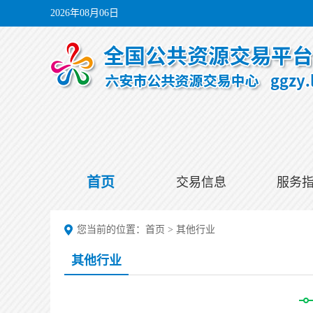
2026年08月06日
首页
交易信息
服务
您当前的位置：
首页
>
其他行业
其他行业