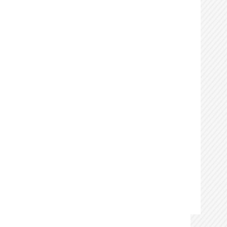
办理时间：
2026-07-03
15:56:09
办理用时：
0天0小时1分
见证
办理状态：
通过
办理时间：
2026-07-03
16:09:14
办理用时：
0天0小时8分