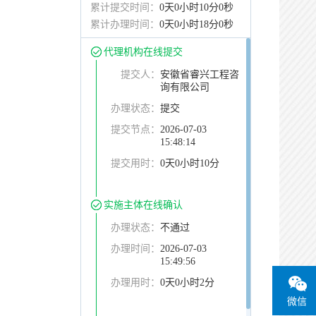
累计提交时间：
0天0小时10分0秒
累计办理时间：
0天0小时18分0秒
代理机构在线提交
提交人：
安徽省睿兴工程咨
询有限公司
办理状态：
提交
提交节点：
2026-07-03
15:48:14
提交用时：
0天0小时10分
实施主体在线确认
办理状态：
不通过
办理时间：
2026-07-03
15:49:56
办理用时：
0天0小时2分
微信