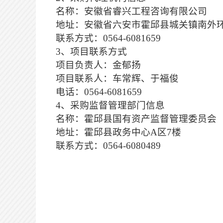
名称：安徽省睿兴工程咨询有限公司
地址：安徽省六安市霍邱县城关镇南外
联系方式：
0564-6081659
3、项目联系方式
项目负责人：金郁扬
项目联系人：车常辉、于福俊
电话：
0564-6081659
4、采购监督管理部门信息
名称：霍邱县国有资产监督管理委员会
地址：霍邱县政务中心
A区7楼
联系方式：
0564-6080489