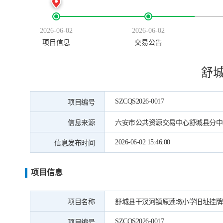
2026-06-02
2026-06-02
项目信息
交易公告
舒
SZCQS2026-0017
项目编号
信息来源
六安市公共资源交易中心舒城县分中
2026-06-02 15:46:00
信息发布时间
项目信息
项目名称
舒城县干汊河镇原莲墩小学旧址挂牌
SZCQS2026-0017
项目编号