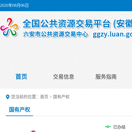
2026年08月06日
首页
交易信息
服务指南
您当前的位置：
首页
>
国有产权
国有产权
已办结