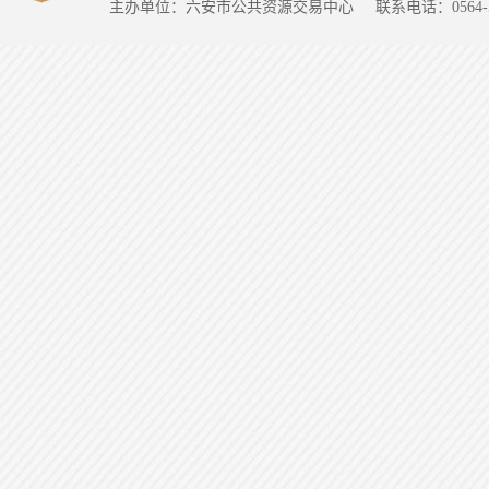
主办单位：六安市公共资源交易中心
联系电话：0564-5