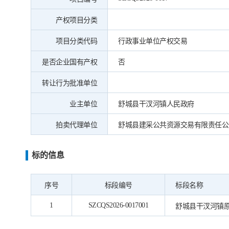
产权项目分类
项目分类代码
行政事业单位产权交易
是否企业国有产权
否
转让行为批准单位
业主单位
舒城县干汊河镇人民政府
拍卖代理单位
舒城县建采公共资源交易有限责任公
标的信息
序号
标段编号
标段名称
1
SZCQS2026-0017001
舒城县干汊河镇