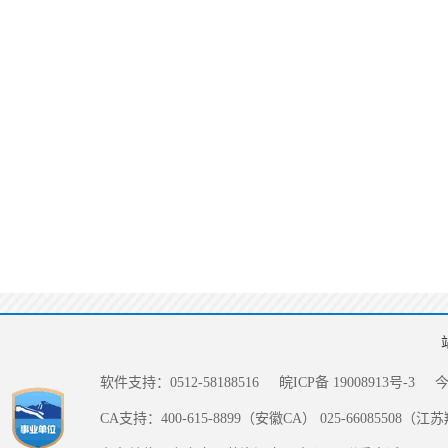
软件支持：0512-58188516
皖ICP备 19008913号-3
CA支持：400-615-8899（安徽CA） 025-66085508（