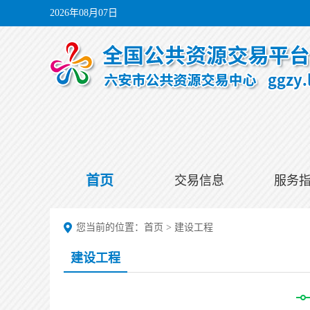
2026年08月07日
首页
交易信息
服务
您当前的位置：
首页
>
建设工程
建设工程