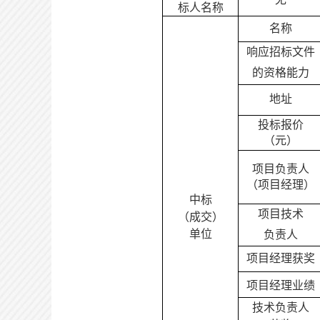
标人名称
名称
响应招标文件
的资格能力
地址
投标报价
（元）
项目负责人
（项目经理）
中标
项目技术
（成交）
单位
负责人
项目经理获奖
项目经理业绩
技术负责人