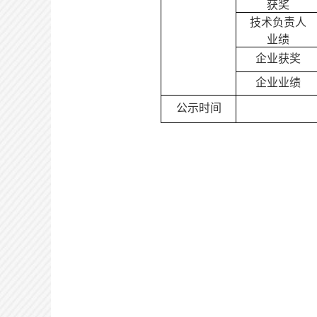
获奖
技术负责人
业绩
企业获奖
企业业绩
公示时间