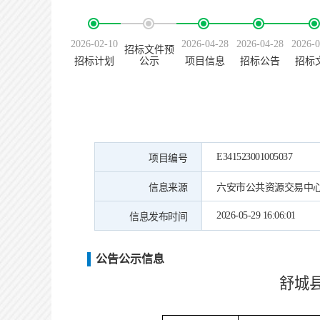
2026-02-10
2026-04-28
2026-04-28
2026-0
招标文件预
招标计划
公示
项目信息
招标公告
招标
E341523001005037
项目编号
信息来源
六安市公共资源交易中
2026-05-29 16:06:01
信息发布时间
公告公示信息
舒城