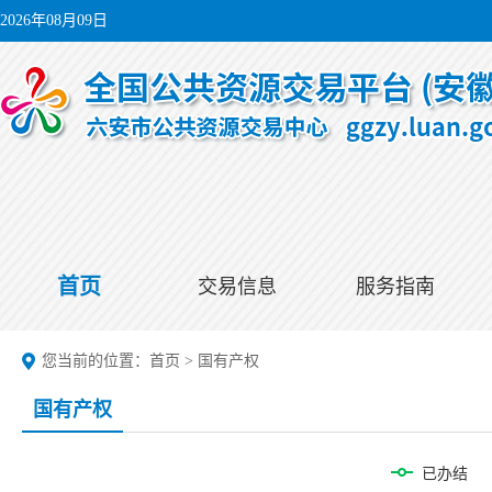
2026年08月09日
首页
交易信息
服务指南
您当前的位置：
首页
>
国有产权
国有产权
已办结