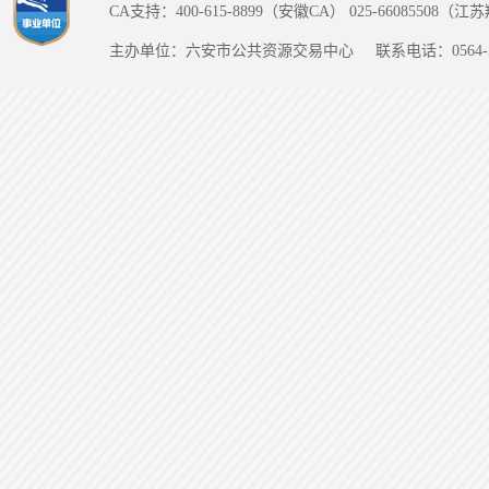
CA支持：400-615-8899（安徽CA） 025-66085508（
主办单位：六安市公共资源交易中心
联系电话：0564-5