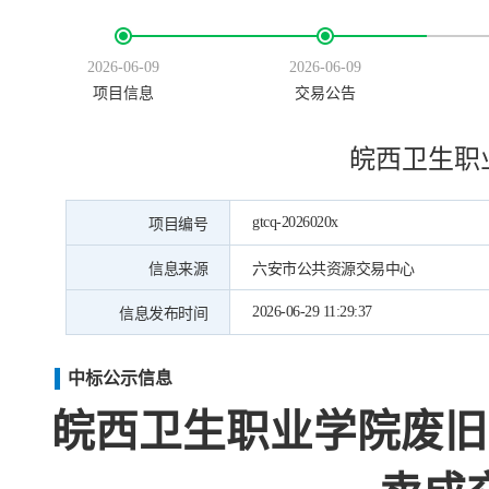
2026-06-09
2026-06-09
项目信息
交易公告
皖西卫生职
gtcq-2026020x
项目编号
信息来源
六安市公共资源交易中心
2026-06-29 11:29:37
信息发布时间
中标公示信息
皖西卫生职业学院废旧