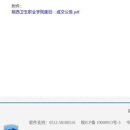
附件：
皖西卫生职业学院废旧···成交公告.pdf
软件支持：0512-58188516
皖ICP备 19008913号-3