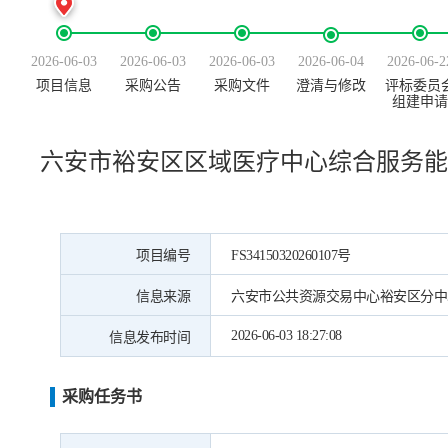
2026-06-03
2026-06-03
2026-06-03
2026-06-04
2026-06-2
项目信息
采购公告
采购文件
澄清与修改
评标委员
组建申请
六安市裕安区区域医疗中心综合服务能
项目编号
FS34150320260107号
信息来源
六安市公共资源交易中心裕安区分中
2026-06-03 18:27:08
信息发布时间
采购任务书