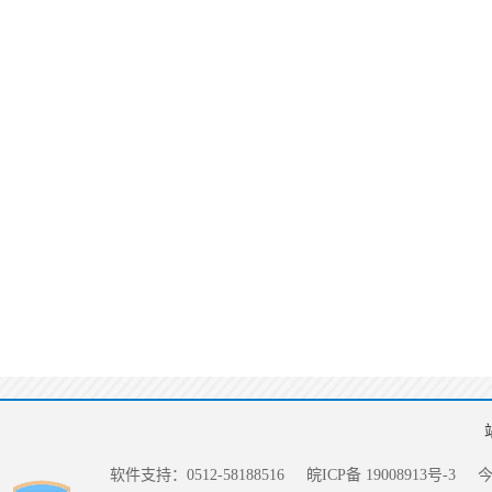
软件支持：0512-58188516
皖ICP备 19008913号-3