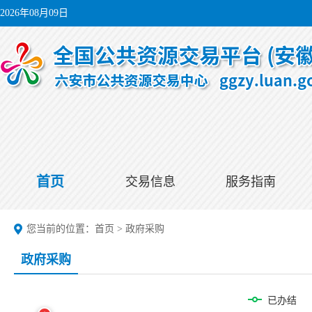
2026年08月09日
首页
交易信息
服务指南
您当前的位置：
首页
>
政府采购
政府采购
已办结