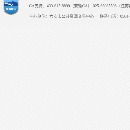
CA支持：400-615-8899（安徽CA） 025-66085508（
主办单位：六安市公共资源交易中心
联系电话：0564-5