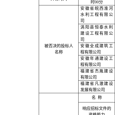
时00分
安徽省皖西淮河
水利工程有限公
司
涡阳县恒泰水利
建设工程有限公
司
被否决的投标人
安徽全成建筑工
名称
程有限公司
安徽年通建设工
程有限公司
福建省杰胤建设
有限公司
福建省凡澈建设
发展有限公司
名
称
响应招标文件的
资格能力