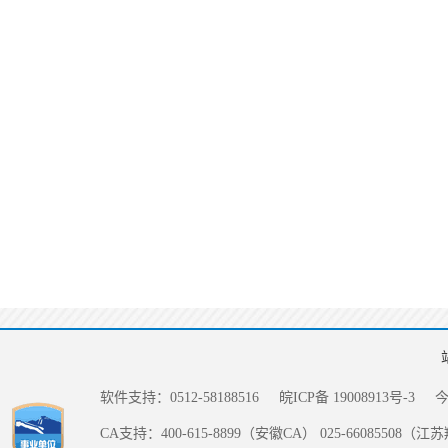
软件支持：0512-58188516
皖ICP备 19008913号-3
CA支持：400-615-8899（安徽CA） 025-66085508（