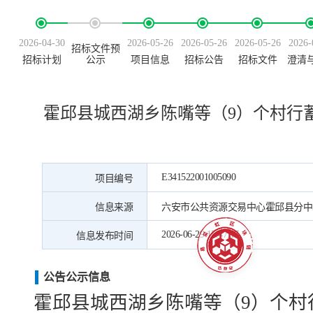
2026-04-30
2026-05-26
2026-05-26
2026-05-26
2026-
招标文件预
招标计划
公示
项目信息
招标公告
招标文件
澄清
霍邱县城西湖乡陈嘴等（9）个村行
E341522001005090
项目编号
信息来源
六安市公共资源交易中心霍邱县分中
2026-06-29 15:47:17
信息发布时间
公告公示信息
霍邱县城西湖乡陈嘴等（
9）个