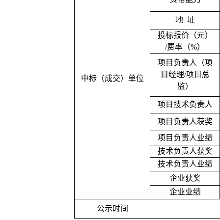
地
址
投标报价（元）
/费率（%）
项目负责人（项
目经理
/项目总
中标（成交）单位
监）
项目技术负责人
项目负责人获奖
项目负责人业绩
技术负责人获奖
技术负责人业绩
企业获奖
企业业绩
公示时间