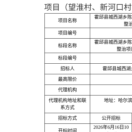
项目（望淮村、新河口村
霍邱县城西湖乡陈
项目名称
整
项目编号
霍邱县城西湖乡陈
标段名称
整治项
标段编号
招标人
霍邱县城西湖
最高限价
代理机构
代理机构地址和联
地址：哈尔
系方式
招标方式
公开招标
2026年6月16日10
开标时间