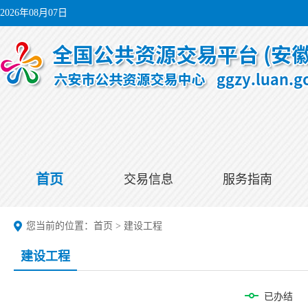
2026年08月07日
首页
交易信息
服务指南
您当前的位置：
首页
>
建设工程
建设工程
已办结