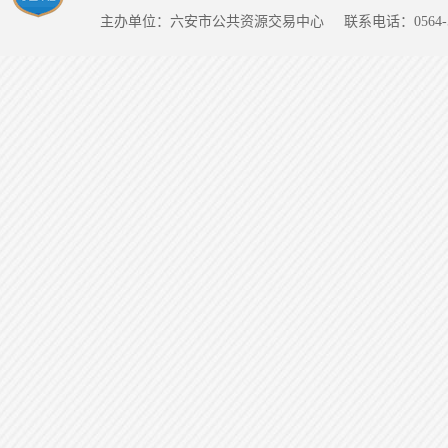
主办单位：六安市公共资源交易中心
联系电话：0564-5