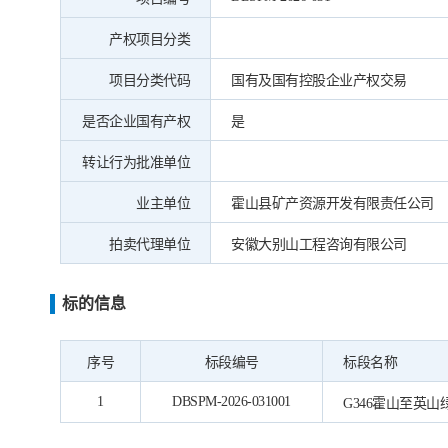
产权项目分类
项目分类代码
国有及国有控股企业产权交易
是否企业国有产权
是
转让行为批准单位
业主单位
霍山县矿产资源开发有限责任公司
拍卖代理单位
安徽大别山工程咨询有限公司
标的信息
序号
标段编号
标段名称
1
DBSPM-2026-031001
G346霍山至英