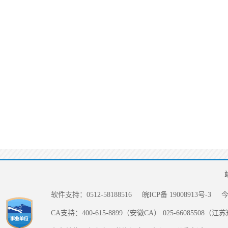
软件支持：0512-58188516
皖ICP备 19008913号-3
CA支持：400-615-8899（安徽CA） 025-66085508（