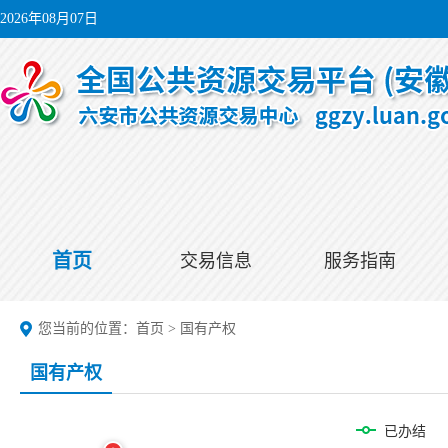
2026年08月07日
首页
交易信息
服务指南
您当前的位置：
首页
>
国有产权
国有产权
已办结