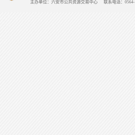
主办单位：六安市公共资源交易中心
联系电话：0564-5