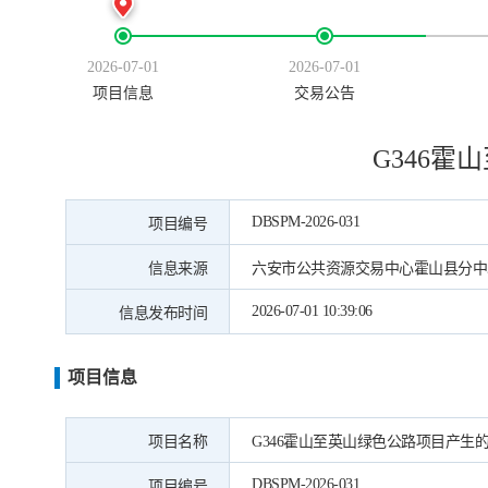
2026-07-01
2026-07-01
项目信息
交易公告
G346
DBSPM-2026-031
项目编号
信息来源
六安市公共资源交易中心霍山县分中
2026-07-01 10:39:06
信息发布时间
项目信息
项目名称
G346霍山至英山绿色公路项目产生
DBSPM-2026-031
项目编号