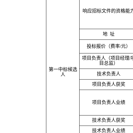
响应招标文件的资格能
地
址
投标报价（费率
/
元）
项目负责人（项目经理
/
目总监）
第一中标候选
技术负责人
人
项目负责人获奖
项目负责人业绩
技术负责人获奖
技术负责人业绩