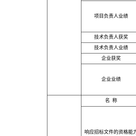
项目负责人业绩
技术负责人获奖
技术负责人业绩
企业获奖
企业业绩
名
称
响应招标文件的资格能