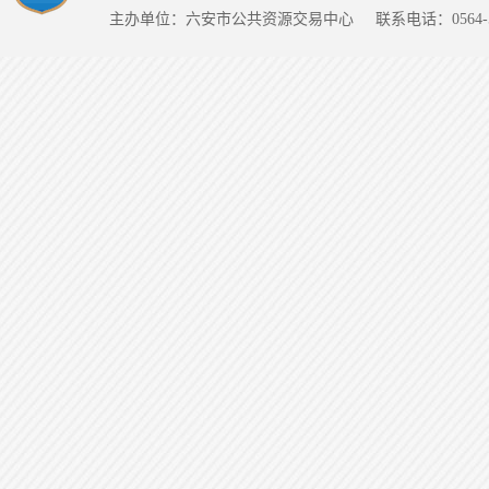
主办单位：六安市公共资源交易中心
联系电话：0564-5