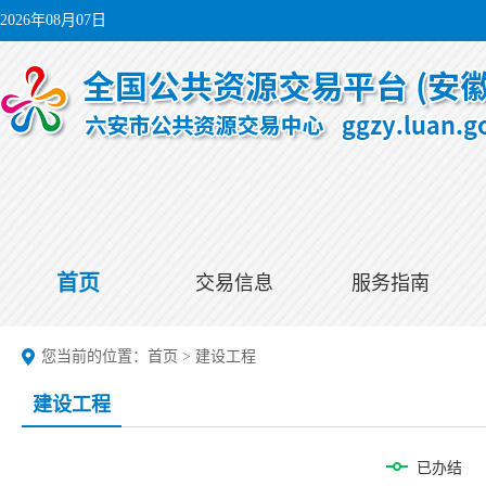
2026年08月07日
首页
交易信息
服务指南
您当前的位置：
首页
>
建设工程
建设工程
已办结