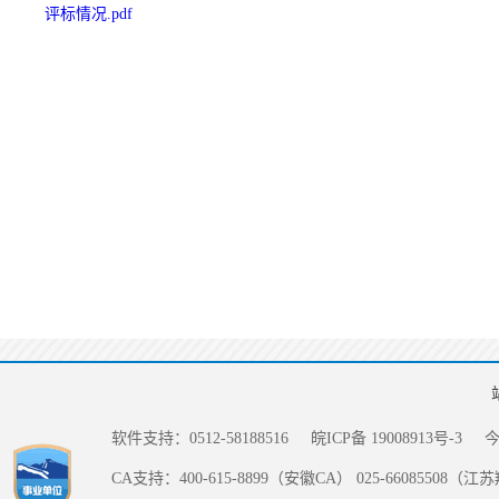
评标情况.pdf
软件支持：0512-58188516
皖ICP备 19008913号-3
CA支持：400-615-8899（安徽CA） 025-66085508（