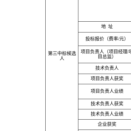
地
址
投标报价（费率
/
元）
项目负责人（项目经理
/
第三中标候选
目总监）
人
技术负责人
项目负责人获奖
项目负责人业绩
技术负责人获奖
技术负责人业绩
企业获奖