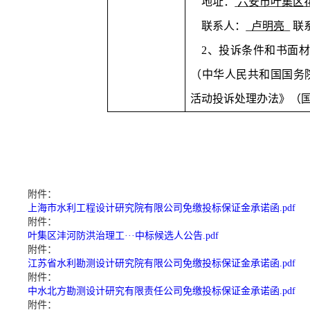
地址：
六安市叶集区
联系人：
卢明亮
联
2
、投诉条件和书面材
（中华人民共和国国务
活动投诉处理办法》（
附件：
上海市水利工程设计研究院有限公司免缴投标保证金承诺函.pdf
附件：
叶集区沣河防洪治理工···中标候选人公告.pdf
附件：
江苏省水利勘测设计研究院有限公司免缴投标保证金承诺函.pdf
附件：
中水北方勘测设计研究有限责任公司免缴投标保证金承诺函.pdf
附件：