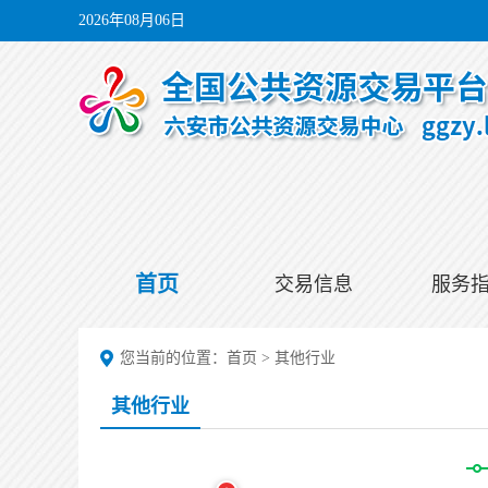
2026年08月06日
首页
交易信息
服务
您当前的位置：
首页
>
其他行业
其他行业