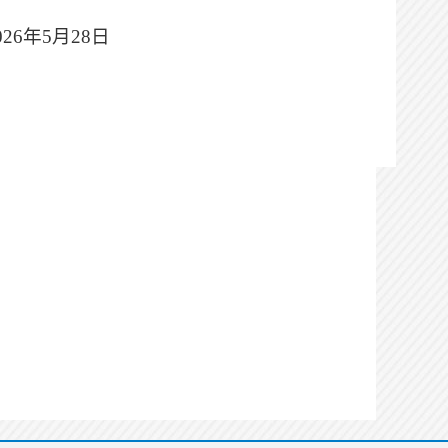
026年5月28日