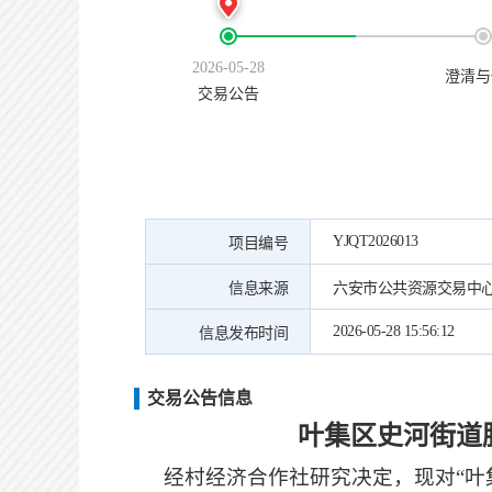
2026-05-28
澄清与
交易公告
YJQT2026013
项目编号
信息来源
六安市公共资源交易中
2026-05-28 15:56:12
信息发布时间
交易公告信息
叶集区史河街道
经村经济合作社研究决定，现对
“