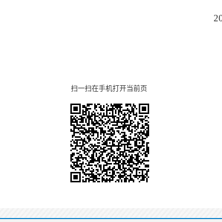
2
扫一扫在手机打开当前页