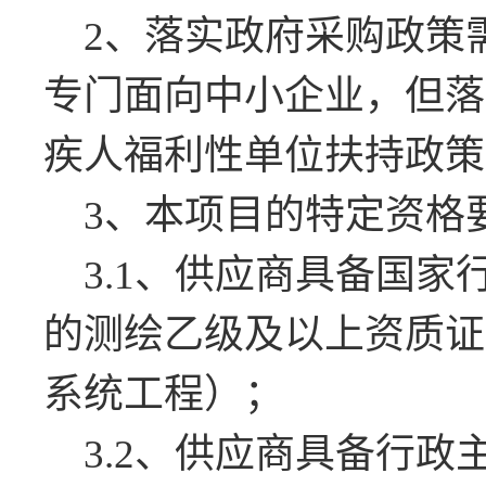
2
、落实政府采购政策
专门面向中小企业，但落
疾人福利性单位扶持政策
3
、本项目的特定资格
3.1
、供应商
具备国家
的测绘乙级及以上资质证
系统工程）；
3.2
、供应商
具备行政