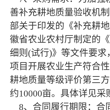
善补充耕地质量验收机制
部关于印发的《补充耕地
徽省农业农村厅制定的《
细则(试行)》等文件要求
项目开展农业生产符合性
耕地质量等级评价第三方
约10000亩。
具体详见采
8、合同履行期限：
合