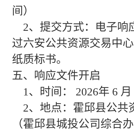
间）
2
、提交方式：电子响
过六安公共资源交易中心
纸质标书。
五、
响应文件开启
1
、时间：
2026
年
6
月
2
、地点：
霍邱县公共
（霍邱县城投公司综合办