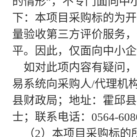
的情形”，不专门面向中
下：本项目采购标的为开
量验收第三方评价服务，
平。因此，仅面向中小企
如对此项内容有疑问，
易系统向采购人
/
代理机
县财政局；地址：霍邱县
士；联系电话：
0564-608
（
2
）本项目采购标的