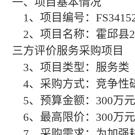
一、项目基本情况
1、项目编号：FS341522
2、项目名称：霍邱县2
三方评价服务采购项目
3、项目类型：服务类
4、采购方式：竞争性
5、预算金额：
300
万
6、最高限价：
300
万
7、采购需求：为加强