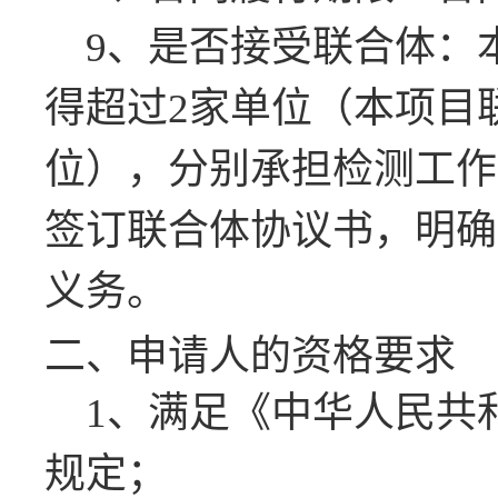
9、是否接受联合体：
得超过
2家单位（本项目
位），分别承担检测工作
签订联合体协议书，明确
义务。
二、申请人的资格要求
1
、满足《中华人民共
规定；