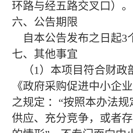
环路与经五路交叉口）
。
六、公告期限
自本公告发布之日起
3
七、
其他事宜
（
1
）
本项目符合财政
《政府采购促进中小企业
之规定
：
“按照本办法
供应、充分竞争，或者存