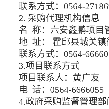
联系方式：
0564-27186
2.
采购代理机构信息
名
称：
六安鑫鹏项目
地
址：
霍邱县城关镇
联系方式：
0564-66660
3
.项目联系方式
项目联系人：
黄广友
电
话：
0564-6666055
4
.政府采购监督管理部