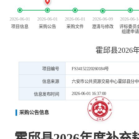
2026-06-01
2026-06-01
2026-06-01
2026-06-09
2026-06-1
项目信息
采购公告
采购文件
澄清与修改
评标委员
组建申请
霍邱县202
项目编号
FS34152220260184号
信息来源
六安市公共资源交易中心霍邱县分中
2026-06-01 16:37:00
信息发布时间
采购公告信息
霍邱县
2026年度补