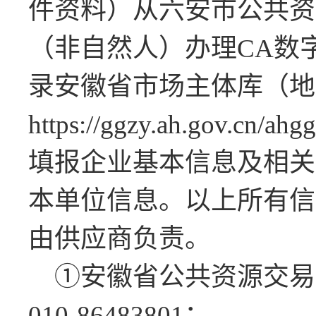
件资料）从六安市公共资
（非自然人）办理
CA
数
录安徽省市场主体库（地
https://ggzy.ah.gov.cn/ahg
填报企业基本信息及相关
本单位信息。以上所有信
由供应商负责。
①安徽省公共资源交易
010-86483801
；