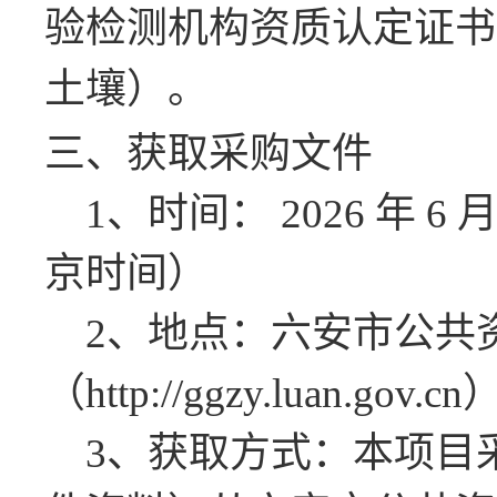
验检测机构资质认定证书
土壤）。
三、获取采购文件
1
、时间：
2026
年
6
京时间）
2
、地点：六安市公共
（
http://ggzy.luan.gov.cn
3
、获取方式：本项目