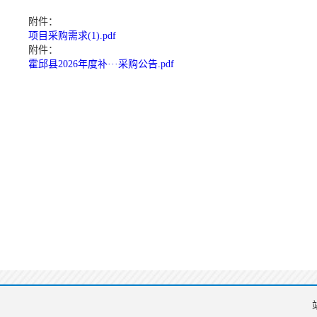
附件：
项目采购需求(1).pdf
附件：
霍邱县2026年度补···采购公告.pdf