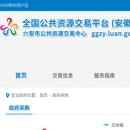
2026年08月07日
首页
交易信息
服务指南
您当前的位置：
首页
>
政府采购
政府采购
已办结