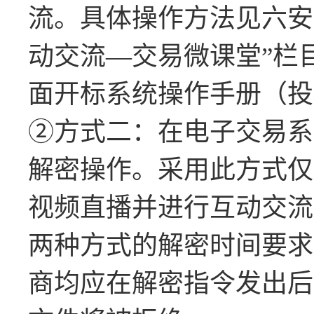
流。具体操作方法见六安
动交流
—交易微课堂”栏
面开标系统操作手册（投
②方式二：在电子交易系
解密操作
。
采用此方式仅
视频直播并进行互动交流
两种方式的解密时间要求
商
均应在解密指令发出后