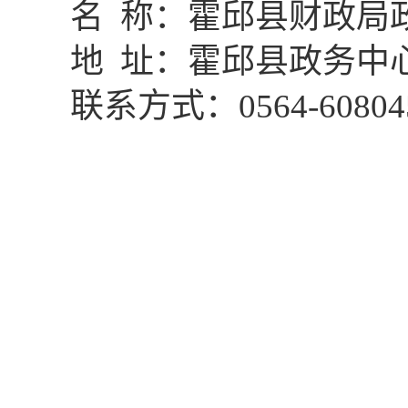
名
称：霍邱县财政局
地
址：霍邱县政务中
联系方式：
0564-60804