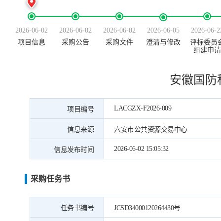
2026-06-02
2026-06-02
2026-06-02
2026-06-05
2026-06-2
项目信息
采购公告
采购文件
澄清与修改
评标委员
组建申请
安徽国防
LACGZX-F2026-009
项目编号
信息来源
六安市公共资源交易中心
2026-06-02 15:05:32
信息发布时间
采购任务书
任务书编号
JCSD34000120264430号