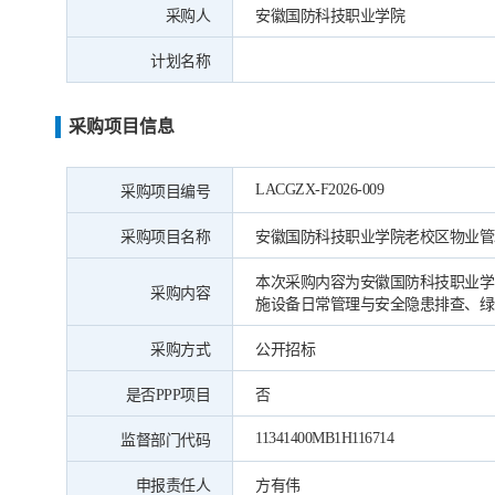
采购人
安徽国防科技职业学院
计划名称
采购项目信息
LACGZX-F2026-009
采购项目编号
采购项目名称
安徽国防科技职业学院老校区物业管
本次采购内容为安徽国防科技职业学
采购内容
施设备日常管理与安全隐患排查、绿
采购方式
公开招标
是否PPP项目
否
11341400MB1H116714
监督部门代码
申报责任人
方有伟