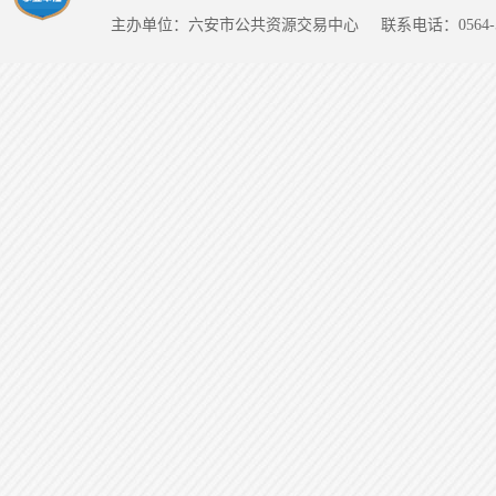
主办单位：六安市公共资源交易中心
联系电话：0564-5