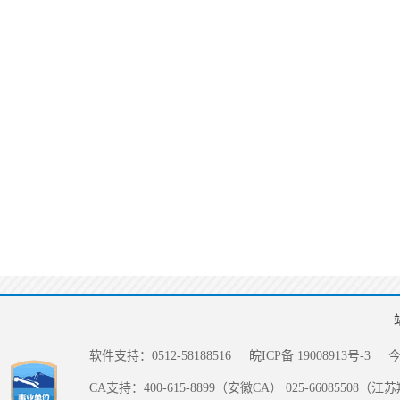
软件支持：0512-58188516
皖ICP备 19008913号-3
CA支持：400-615-8899（安徽CA） 025-66085508（