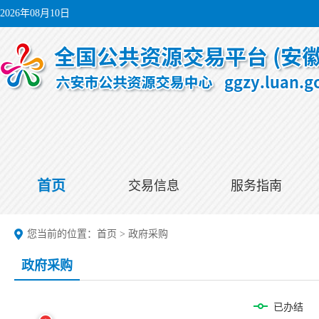
2026年08月10日
首页
交易信息
服务指南
您当前的位置：
首页
>
政府采购
政府采购
已办结