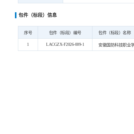
包件（标段）信息
序号
包件（标段）编号
包件（标段）名称
1
LACGZX-F2026-009-1
安徽国防科技职业