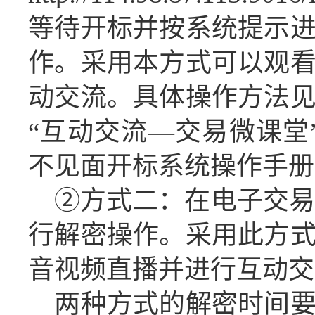
等待开标并按系统提示
作
。采用本方式可以观
动交流。具体操作方法
“
互动交流
—交易微课堂
不见面开标系统操作手册
②方式二：在电子交易
行解密操作
。
采用此方
音视频直播并进行互动交
两种方式的解密时间