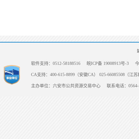
软件支持：0512-58188516
皖ICP备 19008913号-3
CA支持：400-615-8899（安徽CA） 025-66085508（
主办单位：六安市公共资源交易中心
联系电话：0564-5