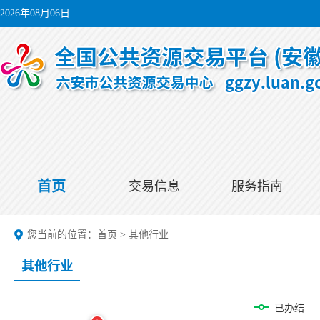
2026年08月06日
首页
交易信息
服务指南
您当前的位置：
首页
>
其他行业
其他行业
已办结