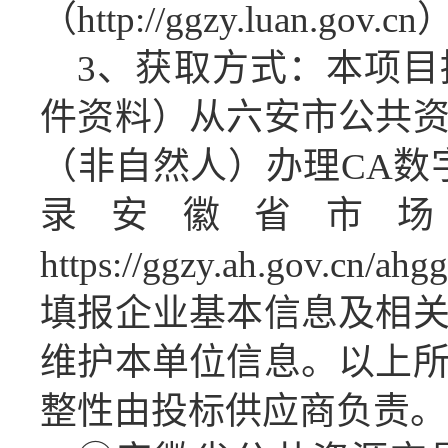
（http://ggzy.luan.gov.cn
3、获取方式：
本项目
件资料）从六安市公共
（非自然人）办理
CA数
录安徽省市
https://ggzy.ah.gov.cn/a
填报企业基本信息及相
维护本单位信息。以上
整性由投标供应商负责。