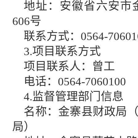
地址：安徽省六安市
606号
联系方式：
0564-70601
3
.项目联系方式
项目联系人：
曾工
电话：
0564-7060100
4.监督管理部门信息
名称：金寨县财政局
局）