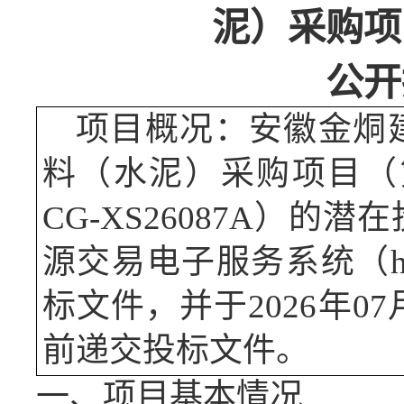
泥）采购项
公开
项目概况：
安徽金烔
料（水泥）采购项目（
CG-XS26087A
）的潜在
源交易电子服务系统（
标文件，并于
2026年07
前递交投标文件。
一、项目基本情况