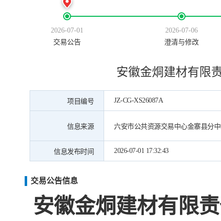
2026-07-01
2026-07-06
交易公告
澄清与修改
安徽金烔建材有限
JZ-CG-XS26087A
项目编号
信息来源
六安市公共资源交易中心金寨县分中
2026-07-01 17:32:43
信息发布时间
交易公告信息
安徽金烔建材有限责