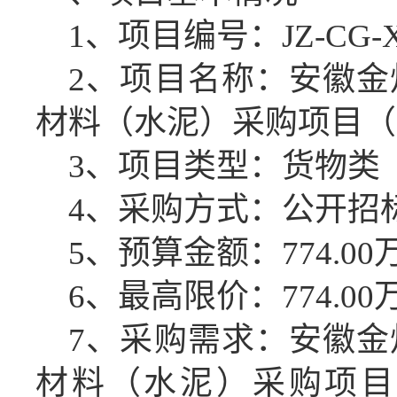
1、项目编号：
JZ-CG-
2、项目名称：
安徽金
材料（水泥）采购项目（
3、项目类型：
货物类
4、采购方式：公开招
5、预算金额：774.00
6、最高限价：774.00
7
、采购需求：
安徽金
材料（水泥）采购项