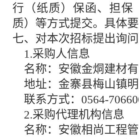
行（纸质）保函、担保
质）等方式提交。具体要
七、对本次招标提出询问
1.
采购人信息
名称：
安徽金烔建材有
地址：
金寨县梅山镇明
联系方式：
0564-70660
2
.采购代理机构信息
名称：
安徽相尚工程管