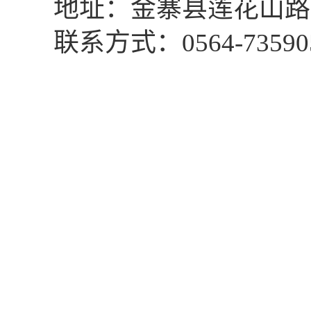
地址：金寨县莲花山路
联系方式：
0564-73590