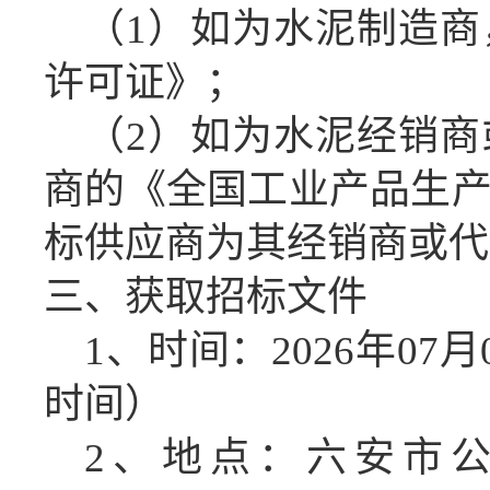
（
1）如为水泥制造
许可证》；
（
2）如为水泥经销
商的《全国工业产品生
标供应商为其经销商或代
三、获取招标文件
1、时间：
2026年07月
时间）
2、地点：六安市