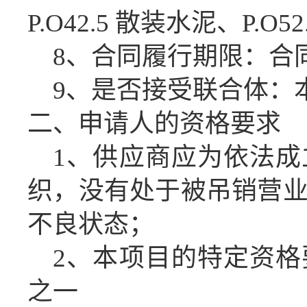
P.O42.5 散装水泥
、
P.O
8
、合同履行期限：
合
9
、是否接受联合体：
二、申请人的资格要求
1、供应商应为依法
织，没有处于被吊销营
不良状态；
2、本项目的特定资格
之一