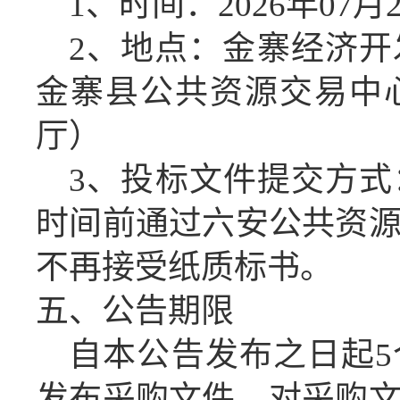
1、时间：
2026年07月
2、地点：金寨经济开
金寨县公共资源交易中
厅）
3、投标
文件提交方式
时间前通过六安公共资
不再接
受
纸质标书。
五、公告期限
自本公告发布之日起
发布采购文件，对
采购