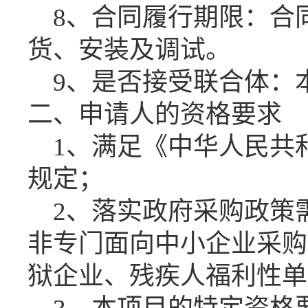
8
、合同履行期限：
合
货、安装及调试。
9
、是否接受联合体：
二、申请人的资格要求
1、满足《中华人民共
规定；
2、落实政府采购政策
非专门面向中小企业采购
狱企业、残疾人福利性单