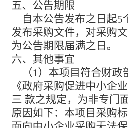
五、公告期限
自本公告发布之日起
5
发布采购文件，对
采购
文
为公告期限届满之日。
六、其他事宜
（
1）本项目符合财政
《政府采购促进中小企业
三
款之规定，为非专门
原因如下：本项目采购标
面向中小企业采购无法保