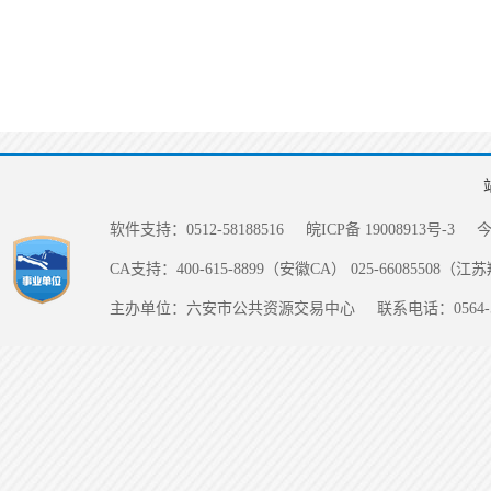
软件支持：0512-58188516
皖ICP备 19008913号-3
CA支持：400-615-8899（安徽CA） 025-66085508（
主办单位：六安市公共资源交易中心
联系电话：0564-5