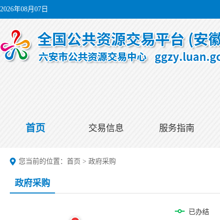
2026年08月07日
首页
交易信息
服务指南
您当前的位置：
首页
>
政府采购
政府采购
已办结