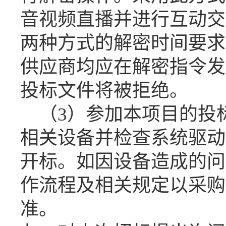
音视频直播并进行互动交
两种方式的解密时间要求
供应商均应在解密指令发
投标文件将被拒绝。
（
3
）
参加本项目的投
相关设备
并检查系统驱动
开标
。
如因设备造成的问
作流程及相关规定以
采购
准。