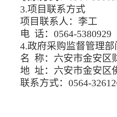
3
.项目联系方式
项目联系人：
李工
电
话：
0564-5380929
4
.政府采购监督管理部
名
称
：六安市金安区
地
址：六安市金安区
联系
方式
：
0564-32612