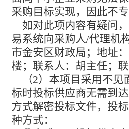
采购目标实现，因此不专
如对此项内容有疑问，
易系统向采购人
/代理机
市金安区财政局；地址：
楼；联系人：胡主任；联系电话
（
2
）
本项目采用不见
标时投标供应商无需
到达
方式解密投标文件，投标
种方式：