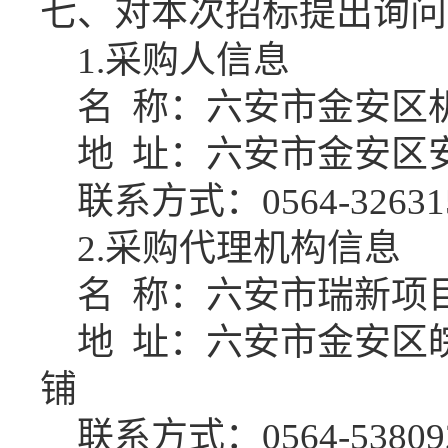
七、对本次招标提出询问
1.
采购人信息
名
称：
六安市金安区
地
址：
六安市金安区
联系方式：
0564-32631
2
.采购代理机构信息
名
称：
六安市瑞新项
地
址：
六安市金安区
铺
联系方式：
0564-53809