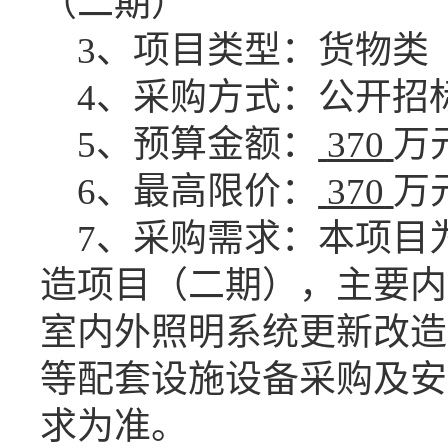
（二期）
3、项目类型：
货物类
4、采购方式：公开招
5
、预算金额：
370
万
6
、最高限价：
370
万
7
、采购需求：本项目
造项目（二期），主要内
室内外照明系统更新改造
等配套设施设备采购及安
求为准。