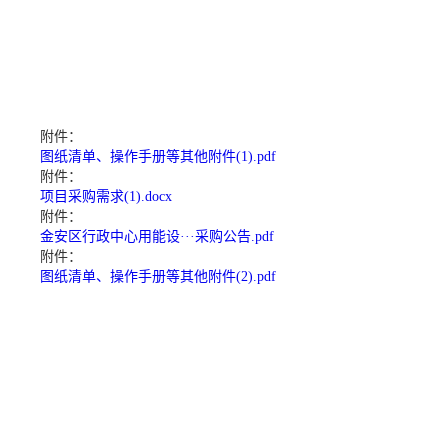
附件：
图纸清单、操作手册等其他附件(1).pdf
附件：
项目采购需求(1).docx
附件：
金安区行政中心用能设···采购公告.pdf
附件：
图纸清单、操作手册等其他附件(2).pdf