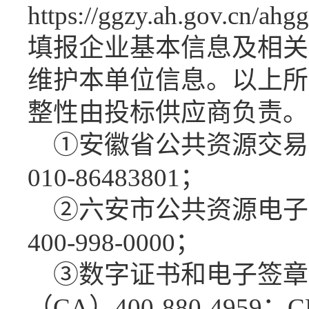
https://ggzy.ah.gov.cn/a
填报企业基本信息及相关
维护本单位信息。以上所
整性由投标供应商负责。
①安徽省公共资源交易
010-86483801；
②六安市公共资源电子
400-998-0000；
③数字证书和电子签章
（CA）400-880-4959