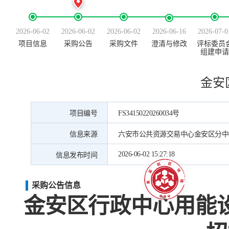
2026-06-02
2026-06-02
2026-06-02
2026-06-16
2026-07-0
项目信息
采购公告
采购文件
澄清与修改
评标委员
组建申请
金安
项目编号
FS34150220260034号
信息来源
六安市公共资源交易中心金安区分中
2026-06-02 15:27:18
信息发布时间
采购公告信息
金安区行政中心用能