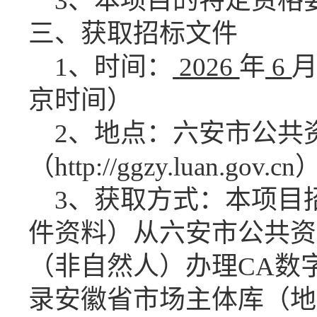
3、本项目的特定资格
三、获取招标文件
1、时间：
2026
年
6
京时间）
2、地点：六安市公共
（http://ggzy.luan.gov.cn
3、获取方式：本项目
件资料）从六安市公共资
（非自然人）办理
CA数
录安徽省市场主体库（地