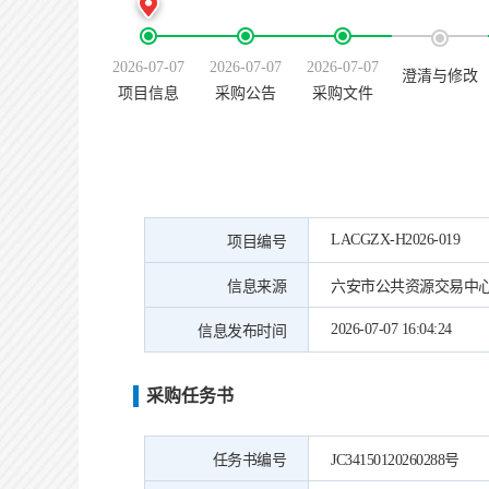
2026-07-07
2026-07-07
2026-07-07
澄清与修改
项目信息
采购公告
采购文件
LACGZX-H2026-019
项目编号
信息来源
六安市公共资源交易中
2026-07-07 16:04:24
信息发布时间
采购任务书
任务书编号
JC34150120260288号