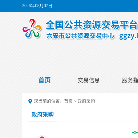
2026年08月07日
首页
交易信息
服务
您当前的位置：
首页
>
政府采购
政府采购