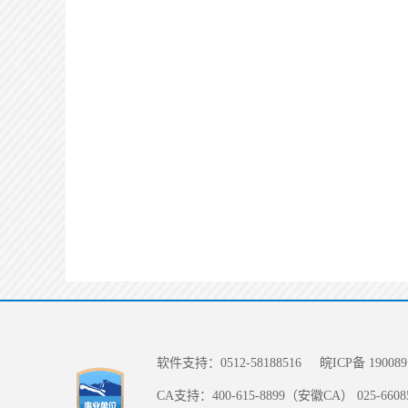
软件支持：0512-58188516
皖ICP备 190089
CA支持：400-615-8899（安徽CA） 025-66